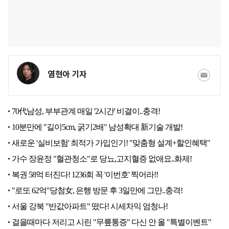
염현아 기자