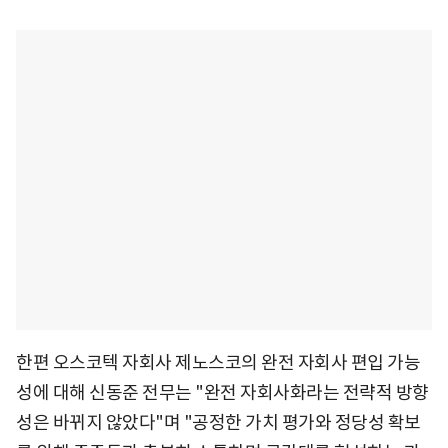
한편 오스코텍 자회사 제노스코의 완전 자회사 편입 가능
성에 대해 신동준 전무는 "완전 자회사화라는 전략적 방향
성은 바뀌지 않았다"며 "공정한 가치 평가와 정당성 확보