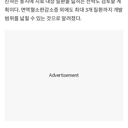
진하는 동시에 치료 대상 질환을 넓히는 전략도 검토할 계
획이다. 면역혈소판감소증 외에도 최대 3개 질환까지 개발
범위를 넓힐 수 있는 것으로 알려졌다.