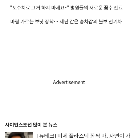
"도수치료 그거 하지 마세요~" 병원들의 새로운 꼼수 진료
바람 가르는 보닛 장착… 세단 같은 승차감의 볼보 전기차
사이언스조선 많이 본 뉴스
[뉴테크] 미세 플라스틱 꼼짝 마, 자연이 가