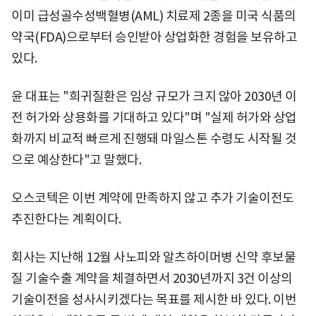
이미 급성골수성백혈병(AML) 치료제 2종을 미국 식품의
약국(FDA)으로부터 승인받아 상업화한 경험을 보유하고
있다.
윤 대표는 "희귀질환은 임상 규모가 크지 않아 2030년 이
전 허가와 상용화를 기대하고 있다"며 "실제 허가와 상업
화까지 비교적 빠르게 진행돼 마일스톤 수령도 시작될 것
으로 예상한다"고 말했다.
오스코텍은 이번 계약에 만족하지 않고 추가 기술이전도
추진한다는 계획이다.
회사는 지난해 12월 사노피와 알츠하이머병 신약 후보물
질 기술수출 계약을 체결하면서 2030년까지 3건 이상의
기술이전을 성사시키겠다는 목표를 제시한 바 있다. 이번