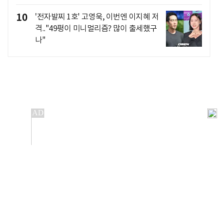
10
'전자발찌 1호' 고영욱, 이번엔 이지혜 저
격.."49평이 미니멀리즘? 많이 출세했구
나"
개인정보처리방침
앱설치(Android)
본 사이트의 주가 시세정보는 정보 제공 목적이며, 오류가
발생하거나 지연될 수 있습니다.
이용에 따른 책임은 이용자 본인에게 있으며, 당사는 법적 책임을
지지 않습니다. 게시된 정보는 무단 복제·배포할 수 없습니다.
Copyright 조선비즈 All rights reserved.