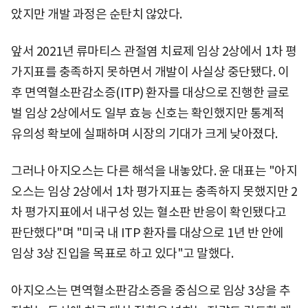
았지만 개발 과정은 순탄치 않았다.
앞서 2021년 류마티스 관절염 치료제 임상 2상에서 1차 평
가지표를 충족하지 못하면서 개발이 사실상 중단됐다. 이
후 면역혈소판감소증(ITP) 환자를 대상으로 진행한 글로
벌 임상 2상에서도 일부 효능 신호는 확인했지만 통계적
유의성 확보에 실패하며 시장의 기대가 크게 낮아졌다.
그러나 아지오스는 다른 해석을 내놓았다. 윤 대표는 "아지
오스는 임상 2상에서 1차 평가지표는 충족하지 못했지만 2
차 평가지표에서 내구성 있는 혈소판 반응이 확인됐다고
판단했다"며 "미국 내 ITP 환자를 대상으로 1년 반 안에
임상 3상 진입을 목표로 하고 있다"고 말했다.
아지오스는 면역혈소판감소증을 중심으로 임상 3상을 추