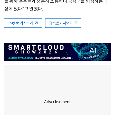
를 위해 주주들과 충분히 소통하며 공감대를 형성하는 과
정에 있다"고 말했다.
English 기사보기
日本語 기사보기