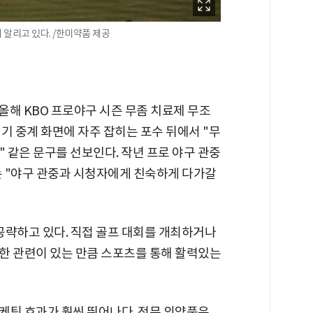
알리고 있다. /한미약품 제공
 올해 KBO 프로야구 시즌 무좀 치료제 무조
기 중계 화면에 자주 잡히는 포수 뒤에서 "무
" 같은 문구를 선보인다. 작년 프로 야구 관중
는 "야구 관중과 시청자에게 친숙하게 다가갈
공략하고 있다. 직접 골프 대회를 개최하거나
한 관련이 있는 만큼 스포츠를 통해 활력있는
케팅 효과가 훨씬 뛰어나다. 전문 의약품은