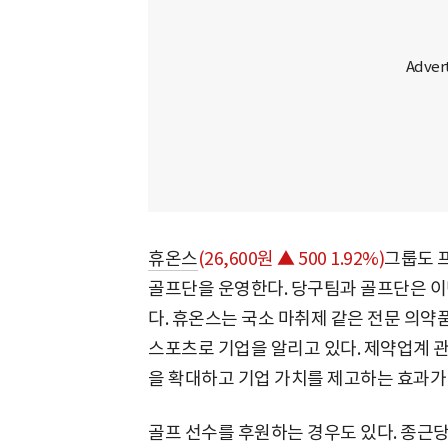
휴온스
(26,600원 ▲ 500 1.92%)
그룹도 
골프단을 운영한다. 당구팀과 골프단은 이
다. 휴온스는 국소 마취제 같은 전문 의약
스포츠로 기업을 알리고 있다. 제약업계 관
을 확대하고 기업 가치를 제고하는 효과가
골프 선수를 후원하는 경우도 있다. 종근