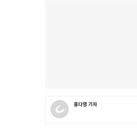
홍다영 기자