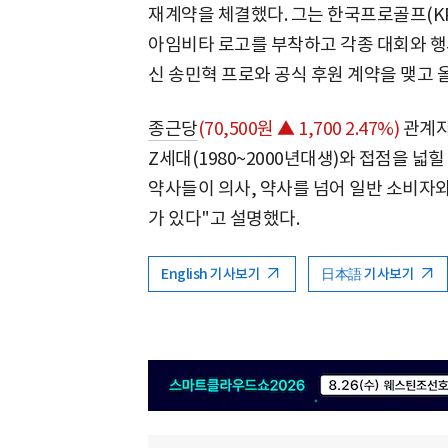
재계약을 체결했다. 그는 한국프로골프(KP
아임비타 로고를 부착하고 각종 대회와 행사
신 송민혁 프로와 공식 후원 계약을 맺고 
종근당
(70,500원 ▲ 1,700 2.47%)
관계자
Z세대(1980~2000년대생)와 접점을 넓
약사들이 의사, 약사를 넘어 일반 소비자
가 있다"고 설명했다.
English 기사보기
日本語 기사보기