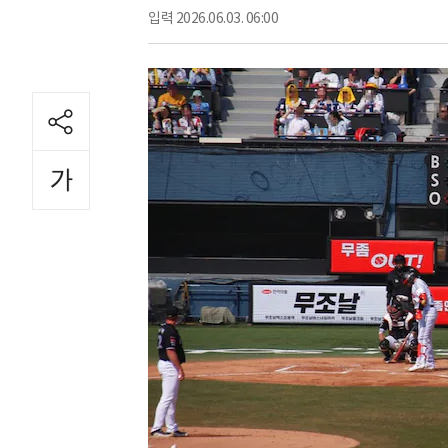
입력
2026.06.03. 06:00