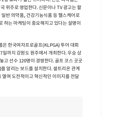
국 위주로 영업한다. 신문이나 TV 광고는 할
라 일반 의약품, 건강기능식품 등 헬스케어로
로 하는 마케팅이 중요해지고 있다는 설명이
룹은 한국여자프로골프(KLPGA) 투어 대회
 7일까지 강원도 원주에서 개최한다. 우승 상
 놓고 선수 120명이 경쟁한다. 골프 코스 곳곳
)를 알리는 보드를 설치한다. 셀트리온 관계
회를 열며 도전적이고 혁신적인 이미지를 전달