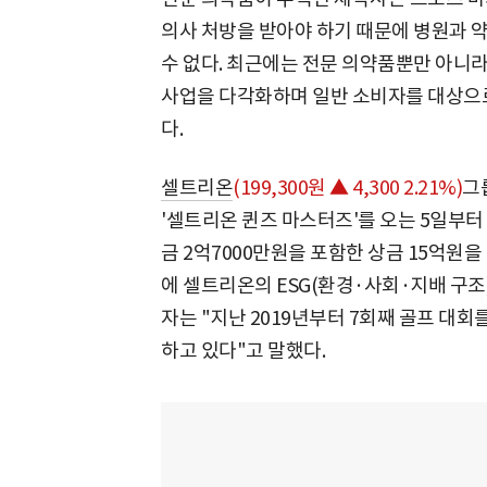
의사 처방을 받아야 하기 때문에 병원과 약
수 없다. 최근에는 전문 의약품뿐만 아니
사업을 다각화하며 일반 소비자를 대상으
다.
셀트리온
(199,300원 ▲ 4,300 2.21%)
그
'셀트리온 퀸즈 마스터즈'를 오는 5일부터
금 2억7000만원을 포함한 상금 15억원을
에 셀트리온의 ESG(환경·사회·지배 구조
자는 "지난 2019년부터 7회째 골프 대
하고 있다"고 말했다.