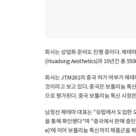
회사는 상업화 준비도 진행 중이다. 제테
(Huadong Aesthetics)과 10년간 총
회사는 JTM201의 중국 허가 여부가 제
것이라고 보고 있다. 중국은 보툴리눔 톡신
으로 평가된다. 중국 보툴리눔 톡신 시장은 
남정선 제테마 대표는 "유럽에서 도입한 
을 통해 확인됐다"며 "중국에서 판매 중인 히
e)'에 이어 보툴리눔 톡신까지 제품군을 