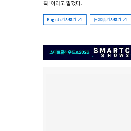
획"이라고 말했다.
English 기사보기
日本語 기사보기