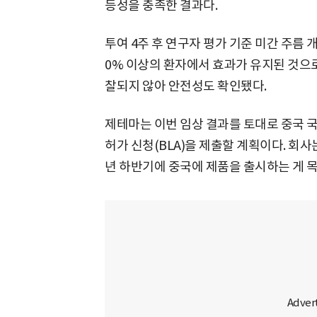
등성을 충족한 결과다.
투여 4주 후 연구자 평가 기준 미간 주름 개
0% 이상의 환자에서 효과가 유지된 것으로
찰되지 않아 안전성도 확인됐다.
제테마는 이번 임상 결과를 토대로 중국 
허가 신청(BLA)을 제출할 계획이다. 회사
년 하반기에 중국에 제품을 출시하는 게 목