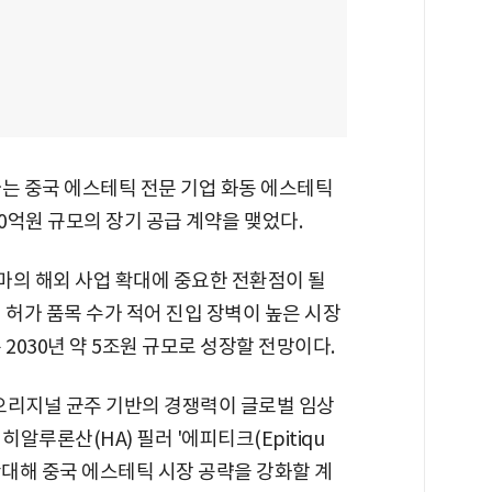
마는 중국 에스테틱 전문 기업 화동 에스테틱
 5500억원 규모의 장기 공급 계약을 맺었다.
테마의 해외 사업 확대에 중요한 전환점이 될
 허가 품목 수가 적어 진입 장벽이 높은 시장
2030년 약 5조원 규모로 성장할 전망이다.
오리지널 균주 기반의 경쟁력이 글로벌 임상
알루론산(HA) 필러 '에피티크(Epitiqu
확대해 중국 에스테틱 시장 공략을 강화할 계