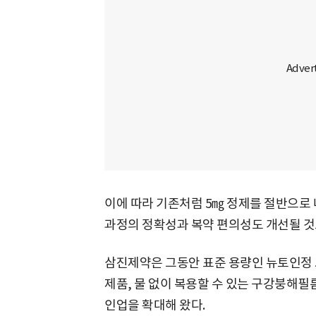
이에 따라 기존처럼 5㎎ 정제를 절반으로 
과정의 정확성과 복약 편의성도 개선될 것
삼진제약은 그동안 표준 용량인 뉴토인정 5
제품, 물 없이 복용할 수 있는 구강붕해필름
인업을 확대해 왔다.