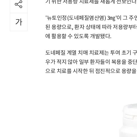
기 위한 저용량 치료제를 새롭게 선보인다고
'뉴토인정(도네페질염산염) 3㎎'이 그 주인
된 용량으로, 환자 상태에 따라 저용량부터 
에 활용할 수 있도록 개발됐다.
도네페질 계열 치매 치료제는 투여 초기 
우가 적지 않아 일부 환자들이 복용을 중
으로 치료를 시작한 뒤 점진적으로 용량을