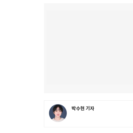
박수현 기자