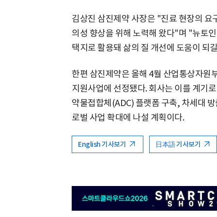
김상진 삼진제약 사장은 "진료 현장의 요구
의성 향상을 위해 노력해 왔다"며 "뉴토인
택지로 활용돼 삶의 질 개선에 도움이 되길
한편 삼진제약은 올해 4월 산업통상자원
지원사업에 선정됐다. 회사는 이를 계기로 
약물접합체(ADC) 플랫폼 구축, 차세대 
로벌 사업 확대에 나설 계획이다.
English 기사보기
日本語 기사보기