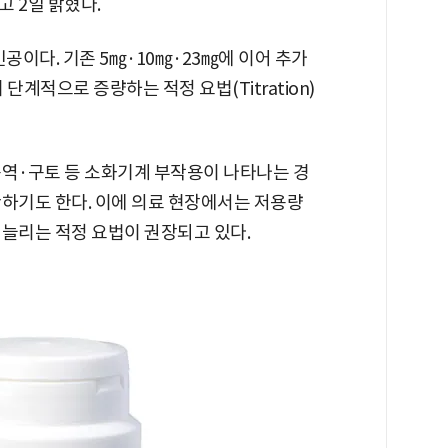
 2일 밝혔다.
공이다. 기존 5㎎·10㎎·23㎎에 이어 추가
단계적으로 증량하는 적정 요법(Titration)
구역·구토 등 소화기계 부작용이 나타나는 경
단하기도 한다. 이에 의료 현장에서는 저용량
 늘리는 적정 요법이 권장되고 있다.