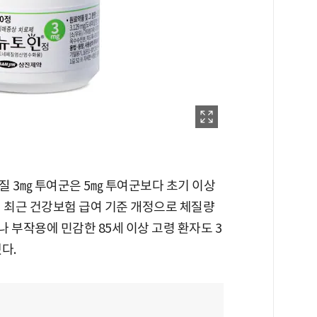
질 3㎎ 투여군은 5㎎ 투여군보다 초기 이상
히 최근 건강보험 급여 기준 개정으로 체질량
자나 부작용에 민감한 85세 이상 고령 환자도 3
다.