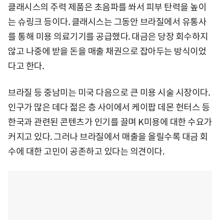
클래시스의 주력 제품은 초음파를 쏴서 피부 탄력을 높이
는 슈링크 등이다. 클래시스는 그동안 브라질에서 유통사
를 통해 미용 의료기기를 공급했다. 대금은 당장 회수하지
않고 나중에 받을 돈을 매출 채권으로 잡아두는 방식이었
다고 한다.
브라질 등 중남미는 미국 다음으로 큰 미용 시술 시장이다.
인구가 많은 데다 젊은 층 사이에서 케이팝 데몬 헌터스 등
한국과 관련된 콘텐츠가 인기를 끌며 K미용에 대한 수요가
커지고 있다. 그러나 브라질에서 매출을 올릴수록 대금 회
수에 대한 고민이 공존하고 있다는 의견이다.