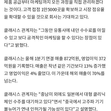
제품 공급부터 마케팅까지 모든 과정을 직접 관리하겠다
는 것이다. 고객 접점 1만5000곳을 확보하고 시장 점유율
을 확대할 수 있을 것으로 회사는 기대하고 있다.
클래시스 관계자는 "그동안 유통사에 내던 수수료를 아낄
수 있고 보다 공격적인 마케팅을 할 수 있다는 장점이 있
다"고 밝혔다.
클래시스는 올해 1분기 연결 매출 872억원, 영업이익 372
억원을 기록했다. 매출은 작년 같은 기간보다 13% 증가했
고 영업이익은 4% 줄었다. 이 가운데 해외 매출이 70%를
넘는다.
클래시스 관계자는 "중남미 외에도 일본에서 대형 클리닉
체인 수주를 대기하고 있다"면서 "중국에서 고주파 기기
볼뉴머가 연내 인허가될 가능성이 있다"고 설명했다.