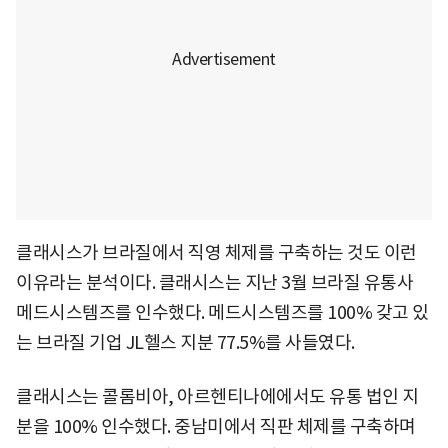
클래시스가 브라질에서 직영 체제를 구축하는 것도 이런
이유라는 분석이다. 클래시스는 지난 3월 브라질 유통사
메드시스템즈를 인수했다. 메드시스템즈를 100% 갖고 있
는 브라질 기업 JL헬스 지분 77.5%를 사들였다.
클래시스는 콜롬비아, 아르헨티나에에서도 유통 법인 지
분을 100% 인수했다. 중남미에서 직판 체제를 구축하며