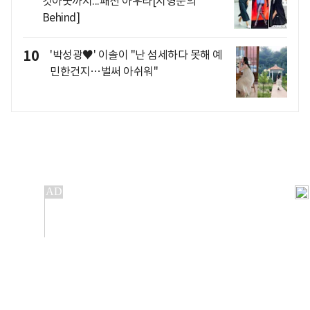
컷아웃까지...패션 아우라[지형준의
Behind]
10
'박성광♥' 이솔이 "난 섬세하다 못해 예
민한건지…벌써 아쉬워"
개인정보처리방침
앱설치(Android)
본 사이트의 주가 시세정보는 정보 제공 목적이며, 오류가
발생하거나 지연될 수 있습니다.
이용에 따른 책임은 이용자 본인에게 있으며, 당사는 법적 책임을
지지 않습니다. 게시된 정보는 무단 복제·배포할 수 없습니다.