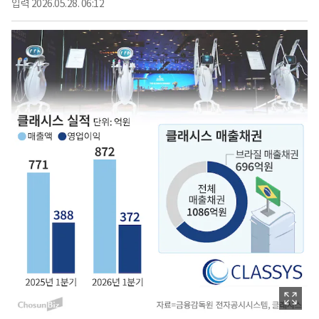
입력
2026.05.28. 06:12