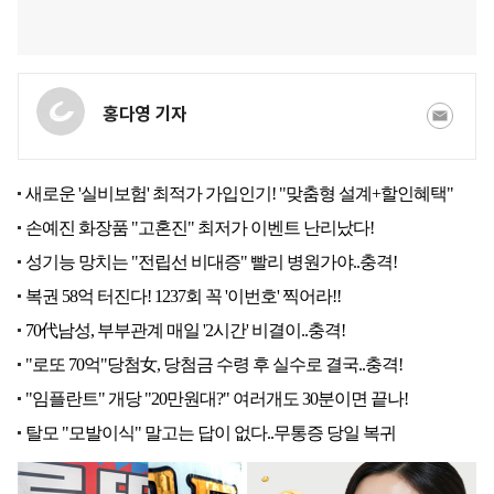
홍다영 기자