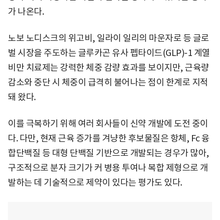
가 나온다.
노보 노디스크의 위고비, 일라이 일리의 마운자로 등 글로
벌 시장을 주도하는 글루카곤 유사 펩타이드(GLP)-1 계열
비만 치료제는 강력한 체중 감량 효과를 보이지만, 근육량
감소와 중단 시 체중이 급격히 불어나는 점이 한계로 지적
돼 왔다.
이를 극복하기 위해 여러 회사들이 신약 개발에 도전 중이
다. 다만, 현재 근육 증가를 겨냥한 후보물질은 항체, Fc 융
합단백질 등 대형 단백질 기반으로 개발되는 경우가 많아,
구조적으로 분자 크기가 커 병용 투여나 복합 제형으로 개
발하는 데 기술적으로 제약이 있다는 평가도 있다.