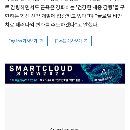
로 감량하면서도 근육은 강화하는 '건강한 체중 감량'을 구
현하는 혁신 신약 개발에 집중하고 있다"며 "글로벌 비만
치료 패러다임 변화를 주도하겠다"고 말했다.
English 기사보기
日本語 기사보기