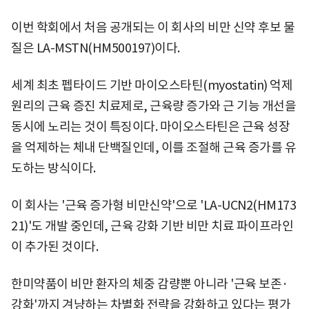
이번 학회에서 처음 공개되는 이 회사의 비만 신약 후보 물
질은 LA-MSTN(HM500197)이다.
세계 최초 펩타이드 기반 마이오스타틴(myostatin) 억제
원리의 근육 증진 치료제로, 근육량 증가와 근 기능 개선을
동시에 노리는 것이 특징이다. 마이오스타틴은 근육 성장
을 억제하는 체내 단백질인데, 이를 조절해 근육 증가를 유
도하는 방식이다.
이 회사는 '근육 증가형 비만신약'으로 'LA-UCN2(HM173
21)'도 개발 중인데, 근육 강화 기반 비만 치료 파이프라인
이 추가된 것이다.
한미약품이 비만 환자의 체중 감량뿐 아니라 '근육 보존·
강화'까지 겨냥하는 차별화 전략을 강화하고 있다는 평가