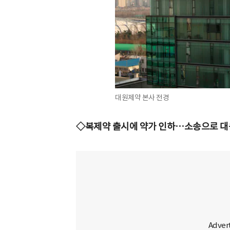
대원제약 본사 전경
◇복제약 출시에 약가 인하…소송으로 대