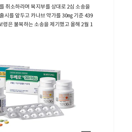
를 취소하라며 복지부를 상대로 2심 소송을
출시를 앞두고 카나브 약가를 30㎎ 기준 439
보령은 불복하는 소송을 제기했고 올해 2월 1