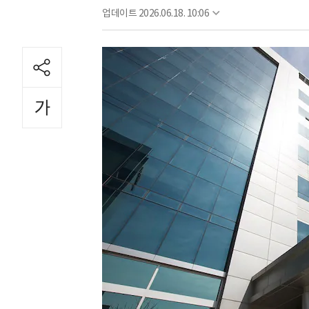
업데이트
2026.06.18. 10:06