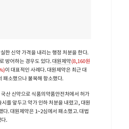
실한 신약 가격을 내리는 행정 처분을 한다.
로 방어하는 경우도 있다.
대원제약
(8,160원
%)
이 대표적인 사례다. 대원제약은 최근 대
서 패소했으나 불복해 항소했다.
년 국산 신약으로 식품의약품안전처에서 허가
 출시를 앞두고 약가 인하 처분을 내렸고, 대원
했다. 대원제약은 1~2심에서 패소했고. 대법
다.