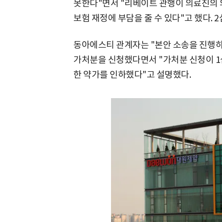
못한다"면서 "리베이트 관행이 의료진의 
보험 재정에 부담을 줄 수 있다"고 했다. 
동아에스티 관계자는 "본안 소송을 진행하
가처분을 신청했다면서 "가처분 신청이 1심
한 약가를 인하했다"고 설명했다.