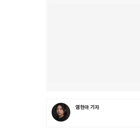
염현아 기자