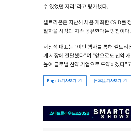
수 있었던 자리"라고 평가했다.
셀트리온은 지난해 처음 개최한 CSID를 
철학을 시장과 지속 공유한다는 방침이다.
서진석 대표는 "이번 행사를 통해 셀트리
게 시장에 전달했다"며 "앞으로도 신약 
높여 글로벌 신약 기업으로 도약하겠다"고
English 기사보기
日本語 기사보기