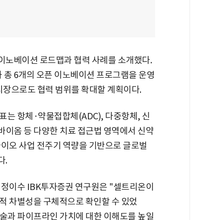
이노베이션 로드맵과 협력 사례를 소개했다.
 총 6개의 오픈 이노베이션 프로그램을 운영
 시장으로도 협력 범위를 확대할 계획이다.
는 항체·약물접합체(ADC), 다중항체, 신
바이옴 등 다양한 치료 접근법 영역에서 신약
바이오 사업 전주기 역량을 기반으로 글로벌
다.
 정이수 IBK투자증권 연구원은 "셀트리온이
적 차별성을 구체적으로 확인할 수 있었
기술과 파이프라인 가치에 대한 이해도를 높일