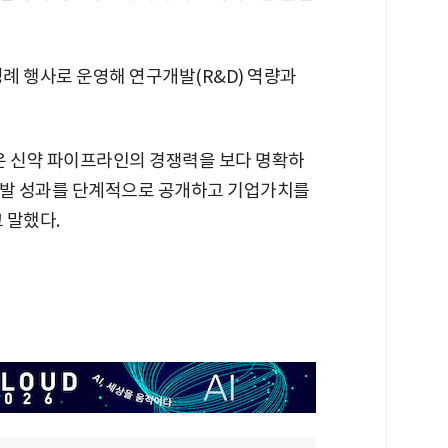
정례 행사로 운영해 연구개발(R&D) 역량과
온 신약 파이프라인의 경쟁력을 보다 명확하
개발 성과를 단계적으로 공개하고 기업가치를
 말했다.