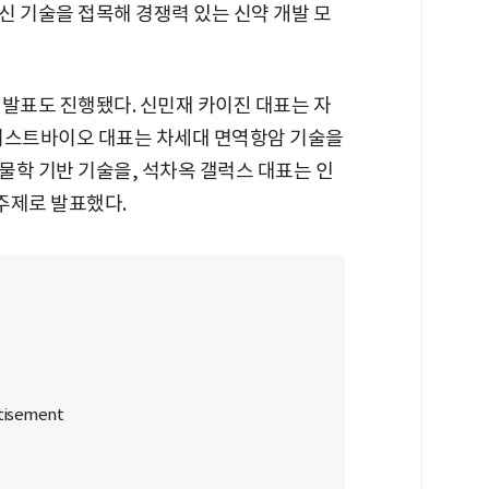
신 기술을 접목해 경쟁력 있는 신약 개발 모
 발표도 진행됐다. 신민재 카이진 대표는 자
 머스트바이오 대표는 차세대 면역항암 기술을
물학 기반 기술을, 석차옥 갤럭스 대표는 인
 주제로 발표했다.