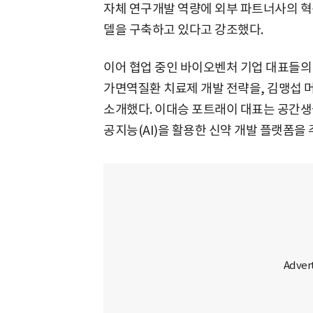
자체 연구개발 역량에 외부 파트너사의 혁
델을 구축하고 있다고 강조했다.
이어 협업 중인 바이오벤처 기업 대표들의
가면역질환 치료제 개발 전략을, 김맹섭
소개했다. 이대승 포트래이 대표는 공간생
공지능(AI)을 활용한 신약 개발 플랫폼을