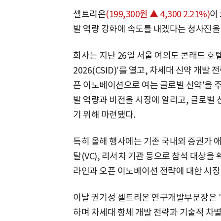
셀트리온
(199,300원 ▲ 4,300 2.21%)
이
발 역량 강화에 속도를 내겠다는 청사진을
회사는 지난 26일 서울 여의도 콘래드 
2026(CSID)'를 열고, 차세대 신약 개발
픈 이노베이션으로 여는 글로벌 신약'을 
발 역량과 비전을 시장에 알리고, 글로벌
기 위해 마련됐다.
특히 올해 행사에는 기존 국내외 증권가 
탈(VC), 리서치 기관 등으로 참석 대상을
라인과 오픈 이노베이션 전략에 대한 시장
이날 권기성 셀트리온 연구개발부문장은 '
하며 차세대 항체 개발 전략과 기술적 차별