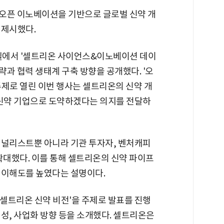
 오픈 이노베이션을 기반으로 글로벌 신약 개
 제시했다.
호텔에서 '셀트리온 사이언스&이노베이션 데이
 전략과 협력 생태계 구축 방향을 공개했다. '오
주제로 열린 이번 행사는 셀트리온의 신약 개
 신약 기업으로 도약하겠다는 의지를 전달하
애널리스트뿐 아니라 기관 투자자, 벤처캐피
 확대했다. 이를 통해 셀트리온의 신약 파이프
 이해도를 높였다는 설명이다.
셀트리온 신약 비전'을 주제로 발표를 진행
성, 사업화 방향 등을 소개했다. 셀트리온은