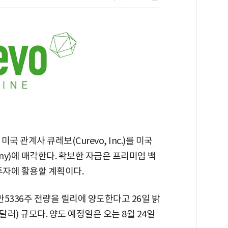
 미국 관계사 큐레보(Curevo, Inc.)를 미국
mpany)에 매각한다. 확보한 자금은 프리미엄 백
투자에 활용할 계획이다.
만5336주 전량을 릴리에 양도한다고 26일 밝
만달러) 규모다. 양도 예정일은 오는 8월 24일