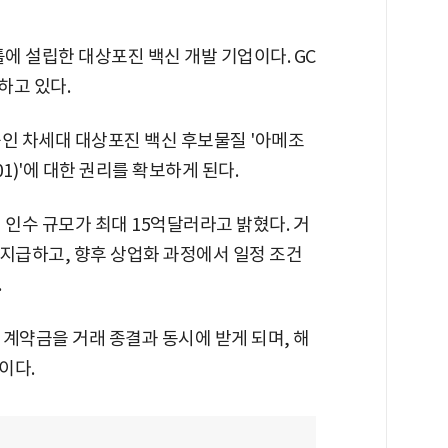
틀에 설립한 대상포진 백신 개발 기업이다. GC
하고 있다.
중인 차세대 대상포진 백신 후보물질 '아메조
101)'에 대한 권리를 확보하게 된다.
 인수 규모가 최대 15억달러라고 밝혔다. 거
t)을 지급하고, 향후 상업화 과정에서 일정 조건
.
 계약금을 거래 종결과 동시에 받게 되며, 해
이다.