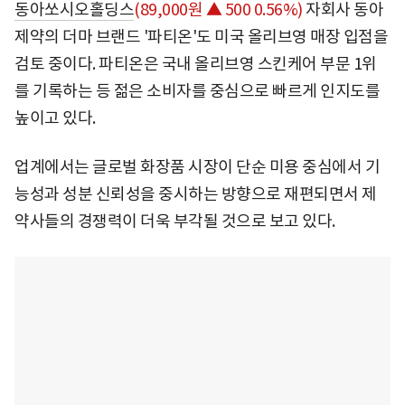
동아쏘시오홀딩스
(89,000원 ▲ 500 0.56%)
자회사 동아
제약의 더마 브랜드 '파티온'도 미국 올리브영 매장 입점을
검토 중이다. 파티온은 국내 올리브영 스킨케어 부문 1위
를 기록하는 등 젊은 소비자를 중심으로 빠르게 인지도를
높이고 있다.
업계에서는 글로벌 화장품 시장이 단순 미용 중심에서 기
능성과 성분 신뢰성을 중시하는 방향으로 재편되면서 제
약사들의 경쟁력이 더욱 부각될 것으로 보고 있다.