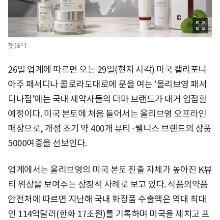
챗GPT
26일 업계에 따르면 오는 29일(현지 시각) 미국 캘리포니
아주 패서디나 콜로라도대로에 문을 여는 '올리브영 패서
디나점'에는 국내 제약사들의 더마 브랜드가 대거 입점할
예정이다. 미국 본토에 처음 들어서는 올리브영 오프라인
매장으로, 개점 초기 약 400개 뷰티·웰니스 브랜드의 상품
5000여종을 선보인다.
업계에서는 올리브영의 미국 본토 진출 자체가 높아진 K뷰
티 위상을 보여주는 상징적 사례로 보고 있다. 식품의약품
안전처에 따르면 지난해 국내 화장품 수출액은 역대 최대
인 114억달러(한화 17조원)를 기록하며 미국을 제치고 프