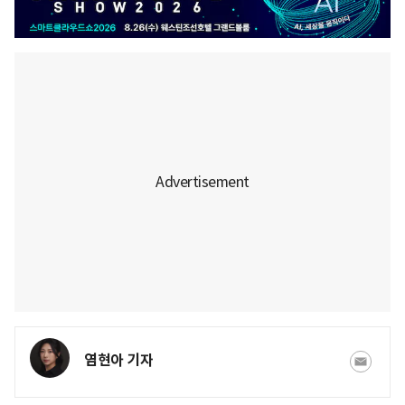
염현아 기자