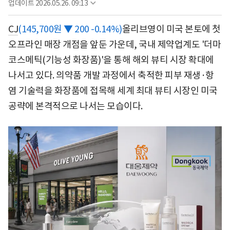
업데이트
2026.05.26. 09:13
CJ
(145,700원 ▼ 200 -0.14%)
올리브영이 미국 본토에 첫
오프라인 매장 개점을 앞둔 가운데, 국내 제약업계도 '더마
코스메틱(기능성 화장품)'을 통해 해외 뷰티 시장 확대에
나서고 있다. 의약품 개발 과정에서 축적한 피부 재생·항
염 기술력을 화장품에 접목해 세계 최대 뷰티 시장인 미국
공략에 본격적으로 나서는 모습이다.