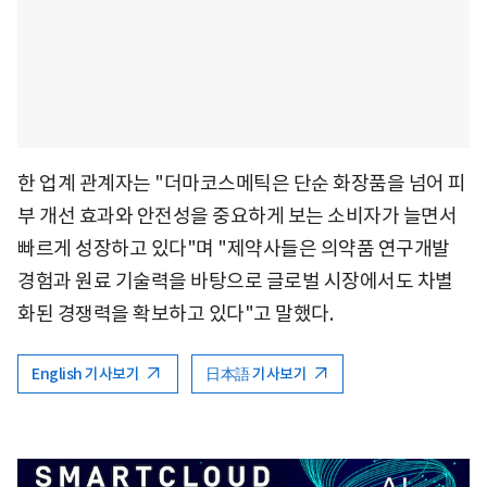
한 업계 관계자는 "더마코스메틱은 단순 화장품을 넘어 피
부 개선 효과와 안전성을 중요하게 보는 소비자가 늘면서
빠르게 성장하고 있다"며 "제약사들은 의약품 연구개발
경험과 원료 기술력을 바탕으로 글로벌 시장에서도 차별
화된 경쟁력을 확보하고 있다"고 말했다.
English 기사보기
日本語 기사보기