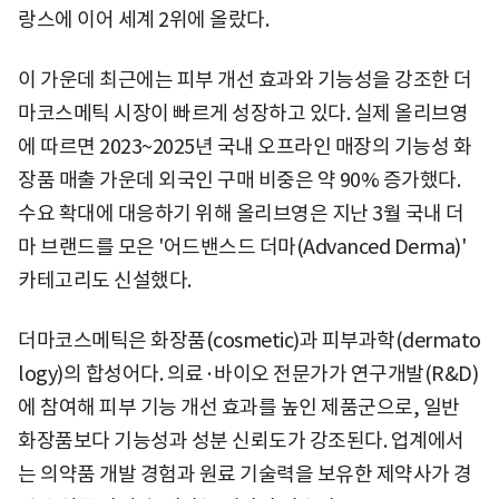
랑스에 이어 세계 2위에 올랐다.
이 가운데 최근에는 피부 개선 효과와 기능성을 강조한 더
마코스메틱 시장이 빠르게 성장하고 있다. 실제 올리브영
에 따르면 2023~2025년 국내 오프라인 매장의 기능성 화
장품 매출 가운데 외국인 구매 비중은 약 90% 증가했다.
수요 확대에 대응하기 위해 올리브영은 지난 3월 국내 더
마 브랜드를 모은 '어드밴스드 더마(Advanced Derma)'
카테고리도 신설했다.
더마코스메틱은 화장품(cosmetic)과 피부과학(dermato
logy)의 합성어다. 의료·바이오 전문가가 연구개발(R&D)
에 참여해 피부 기능 개선 효과를 높인 제품군으로, 일반
화장품보다 기능성과 성분 신뢰도가 강조된다. 업계에서
는 의약품 개발 경험과 원료 기술력을 보유한 제약사가 경