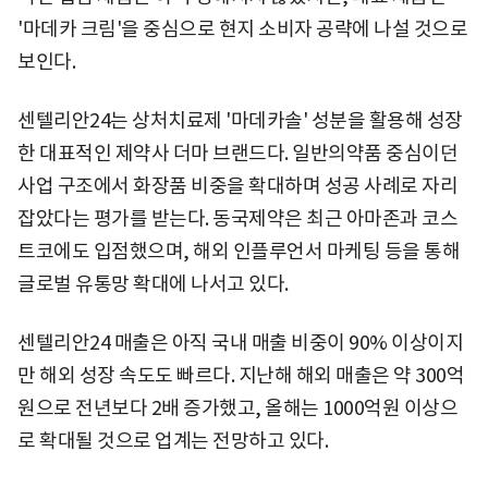
'마데카 크림'을 중심으로 현지 소비자 공략에 나설 것으로
보인다.
센텔리안24는 상처치료제 '마데카솔' 성분을 활용해 성장
한 대표적인 제약사 더마 브랜드다. 일반의약품 중심이던
사업 구조에서 화장품 비중을 확대하며 성공 사례로 자리
잡았다는 평가를 받는다. 동국제약은 최근 아마존과 코스
트코에도 입점했으며, 해외 인플루언서 마케팅 등을 통해
글로벌 유통망 확대에 나서고 있다.
센텔리안24 매출은 아직 국내 매출 비중이 90% 이상이지
만 해외 성장 속도도 빠르다. 지난해 해외 매출은 약 300억
원으로 전년보다 2배 증가했고, 올해는 1000억원 이상으
로 확대될 것으로 업계는 전망하고 있다.