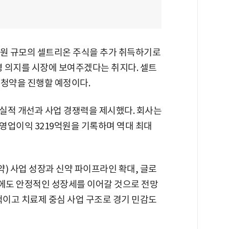
억원 규모의 셀트리온 주식을 추가 취득하기로
영 의지를 시장에 보여주겠다는 취지다. 셀트
 청약을 진행할 예정이다.
실적 개선과 사업 경쟁력을 제시했다. 회사는
, 영업이익 3219억원을 기록하며 역대 최대
 사업 성장과 신약 파이프라인 확대, 글로
기에도 안정적인 성장세를 이어갈 것으로 전망
적이고 치료제 중심 사업 구조로 경기 민감도