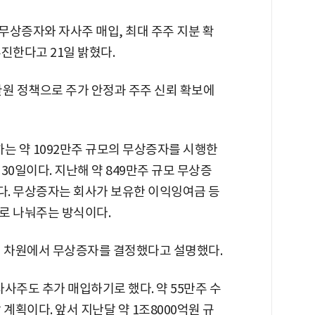
 무상증자와 자사주 매입, 최대 주주 지분 확
진한다고 21일 밝혔다.
환원 정책으로 주가 안정과 주주 신뢰 확보에
하는 약 1092만주 규모의 무상증자를 시행한
 30일이다. 지난해 약 849만주 규모 무상증
다. 무상증자는 회사가 보유한 이익잉여금 등
로 나눠주는 방식이다.
선 차원에서 무상증자를 결정했다고 설명했다.
자사주도 추가 매입하기로 했다. 약 55만주 수
계획이다. 앞서 지난달 약 1조8000억원 규