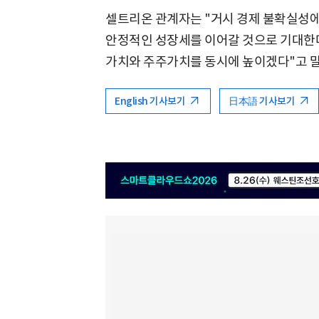
셀트리온 관계자는 "거시 경제 불확실성에
안정적인 성장세를 이어갈 것으로 기대한다
가치와 주주가치를 동시에 높이겠다"고 말
English 기사보기
日本語 기사보기