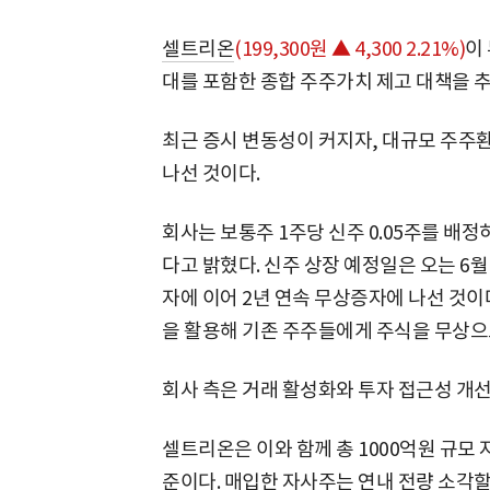
셀트리온
(199,300원 ▲ 4,300 2.21%)
이
대를 포함한 종합 주주가치 제고 대책을 추
최근 증시 변동성이 커지자, 대규모 주주
나선 것이다.
회사는 보통주 1주당 신주 0.05주를 배정
다고 밝혔다. 신주 상장 예정일은 오는 6월
자에 이어 2년 연속 무상증자에 나선 것이
을 활용해 기존 주주들에게 주식을 무상으
회사 측은 거래 활성화와 투자 접근성 개
셀트리온은 이와 함께 총 1000억원 규모 
준이다. 매입한 자사주는 연내 전량 소각할 