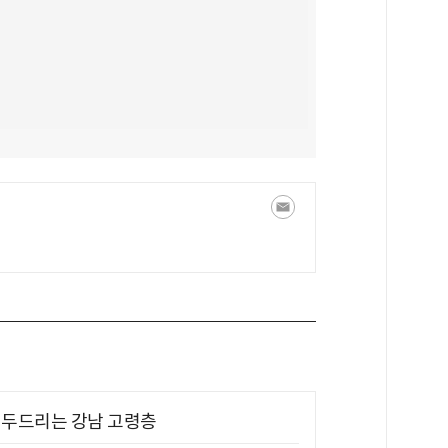
기 두드리는 강남 고령층