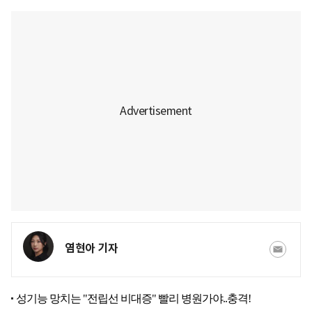
염현아 기자