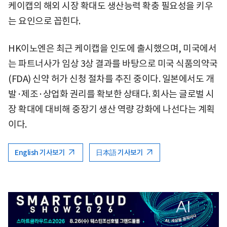
케이캡의 해외 시장 확대도 생산능력 확충 필요성을 키우
는 요인으로 꼽힌다.
HK이노엔은 최근 케이캡을 인도에 출시했으며, 미국에서
는 파트너사가 임상 3상 결과를 바탕으로 미국 식품의약국
(FDA) 신약 허가 신청 절차를 추진 중이다. 일본에서도 개
발·제조·상업화 권리를 확보한 상태다. 회사는 글로벌 시
장 확대에 대비해 중장기 생산 역량 강화에 나선다는 계획
이다.
English 기사보기
日本語 기사보기