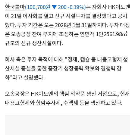
한국콜마
(106,700원 ▼ 200 -0.19%)
는 자회사 HK이노엔
이 21일 이사회를 열고 신규 시설투자를 결정했다고 공시
했다. 투자 기간은 오는 2028년 1월 31일까지다. 투자 대상
은 오송공장 잔여 부지에 조성하는 연면적 1만2561.98㎡
규모의 신규 생산시설이다.
회사 측은 투자 목적에 대해 "정제, 캡슐 등 내용고형제 생
산시설 증설을 통한 중장기 성장동력 확보와 경쟁력 강
화"라고 설명했다.
오송공장은 HK이노엔의 핵심 의약품 생산 거점으로, 현재
내용고형제와 항암주사제, 수액제 등을 생산하고 있다.