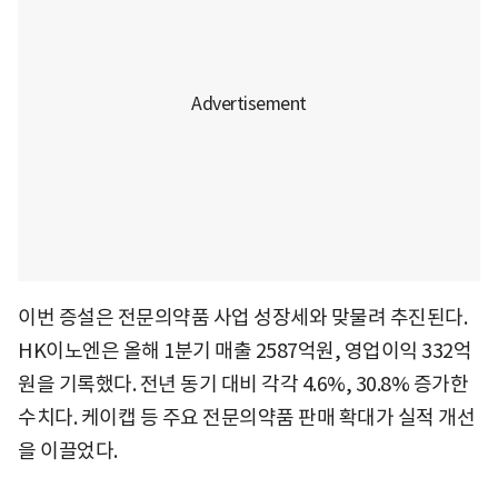
이번 증설은 전문의약품 사업 성장세와 맞물려 추진된다.
HK이노엔은 올해 1분기 매출 2587억원, 영업이익 332억
원을 기록했다. 전년 동기 대비 각각 4.6%, 30.8% 증가한
수치다. 케이캡 등 주요 전문의약품 판매 확대가 실적 개선
을 이끌었다.