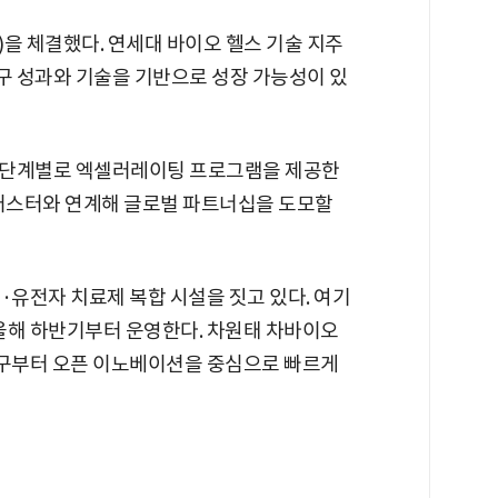
)을 체결했다. 연세대 바이오 헬스 기술 지주
 성과와 기술을 기반으로 성장 가능성이 있
 단계별로 엑셀러레이팅 프로그램을 제공한
클러스터와 연계해 글로벌 파트너십을 도모할
유전자 치료제 복합 시설을 짓고 있다. 여기
 올해 하반기부터 운영한다. 차원태 차바이오
연구부터 오픈 이노베이션을 중심으로 빠르게