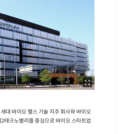
연세대 바이오 헬스 기술 지주 회사와 바이오
 제2테크노밸리를 중심으로 바이오 스타트업