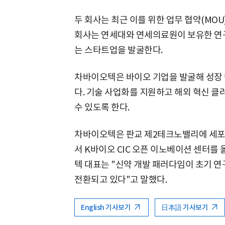
두 회사는 최근 이를 위한 업무 협약(MOU
회사는 연세대와 연세의료원이 보유한 연구
는 스타트업을 발굴한다.
차바이오텍은 바이오 기업을 발굴해 성장
다. 기술 사업화를 지원하고 해외 혁신 
수 있도록 한다.
차바이오텍은 판교 제2테크노밸리에 세포·
서 K바이오 CIC 오픈 이노베이션 센터를
텍 대표는 "신약 개발 패러다임이 초기 
전환되고 있다"고 말했다.
English 기사보기
日本語 기사보기