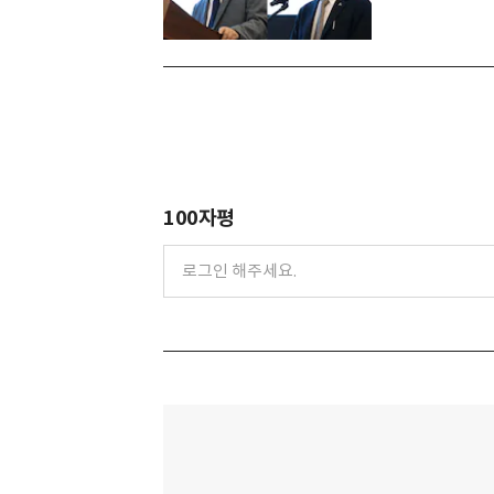
100자평