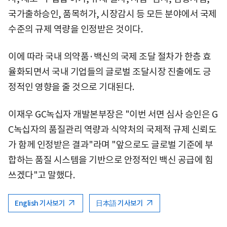
국가출하승인, 품목허가, 시장감시 등 모든 분야에서 국제
수준의 규제 역량을 인정받은 것이다.
이에 따라 국내 의약품·백신의 국제 조달 절차가 한층 효
율화되면서 국내 기업들의 글로벌 조달시장 진출에도 긍
정적인 영향을 줄 것으로 기대된다.
이재우 GC녹십자 개발본부장은 "이번 서면 심사 승인은 G
C녹십자의 품질관리 역량과 식약처의 국제적 규제 신뢰도
가 함께 인정받은 결과"라며 "앞으로도 글로벌 기준에 부
합하는 품질 시스템을 기반으로 안정적인 백신 공급에 힘
쓰겠다"고 말했다.
English 기사보기
日本語 기사보기