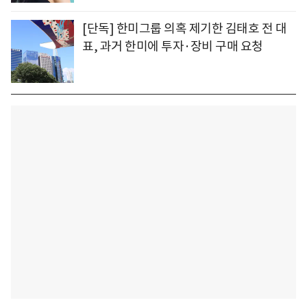
[단독] 한미그룹 의혹 제기한 김태호 전 대
표, 과거 한미에 투자·장비 구매 요청