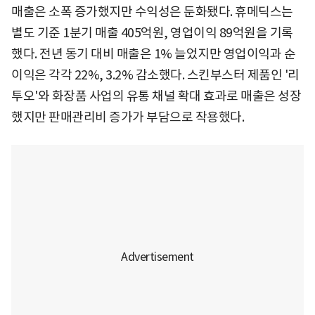
매출은 소폭 증가했지만 수익성은 둔화됐다. 휴메딕스는
별도 기준 1분기 매출 405억원, 영업이익 89억원을 기록
했다. 전년 동기 대비 매출은 1% 늘었지만 영업이익과 순
이익은 각각 22%, 3.2% 감소했다. 스킨부스터 제품인 '리
투오'와 화장품 사업의 유통 채널 확대 효과로 매출은 성장
했지만 판매관리비 증가가 부담으로 작용했다.