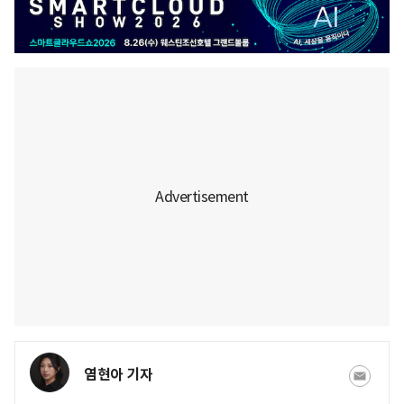
염현아 기자