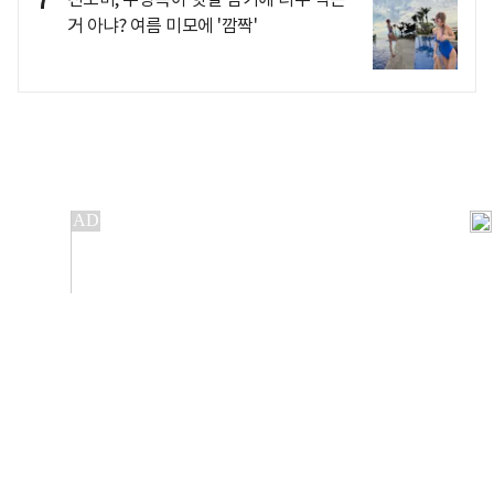
7
거 아냐? 여름 미모에 '깜짝'
개인정보처리방침
앱설치(Android)
본 사이트의 주가 시세정보는 정보 제공 목적이며, 오류가
발생하거나 지연될 수 있습니다.
이용에 따른 책임은 이용자 본인에게 있으며, 당사는 법적 책임을
지지 않습니다. 게시된 정보는 무단 복제·배포할 수 없습니다.
Copyright 조선비즈 All rights reserved.