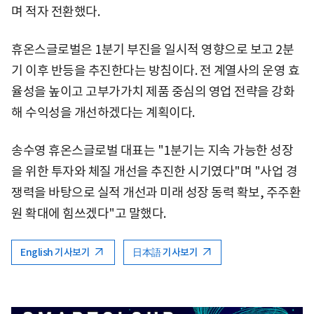
며 적자 전환했다.
휴온스글로벌은 1분기 부진을 일시적 영향으로 보고 2분
기 이후 반등을 추진한다는 방침이다. 전 계열사의 운영 효
율성을 높이고 고부가가치 제품 중심의 영업 전략을 강화
해 수익성을 개선하겠다는 계획이다.
송수영 휴온스글로벌 대표는 "1분기는 지속 가능한 성장
을 위한 투자와 체질 개선을 추진한 시기였다"며 "사업 경
쟁력을 바탕으로 실적 개선과 미래 성장 동력 확보, 주주환
원 확대에 힘쓰겠다"고 말했다.
English 기사보기
日本語 기사보기