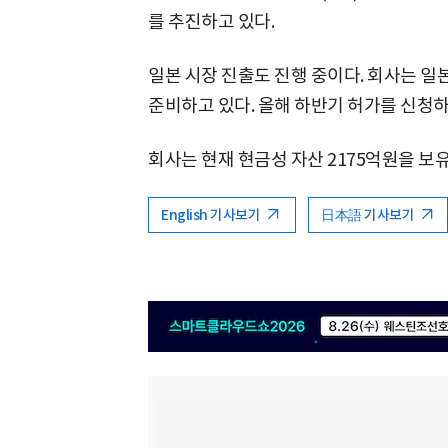
를 추진하고 있다.
일본 시장 진출도 진행 중이다. 회사는 일
준비하고 있다. 올해 하반기 허가를 신청하고
회사는 현재 현금성 자산 2175억원을 보
English 기사보기
日本語 기사보기