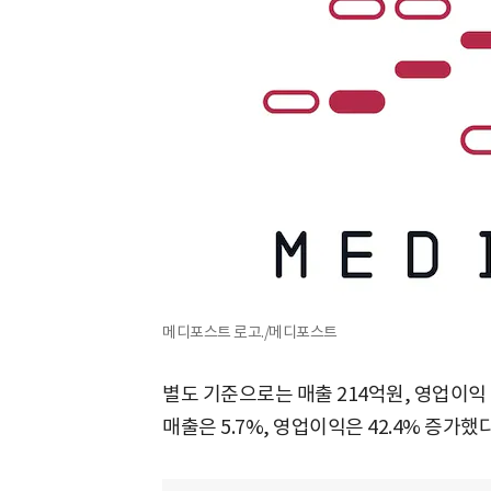
메디포스트 로고./메디포스트
별도 기준으로는 매출 214억원, 영업이익 
매출은 5.7%, 영업이익은 42.4% 증가했다