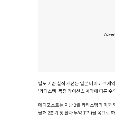
별도 기준 실적 개선은 일본 테이코쿠 제
'카티스템' 독점 라이선스 계약에 따른 수
메디포스트는 지난 2월 카티스템의 미국 임
올해 2분기 첫 환자 투약(FPI)을 목표로 