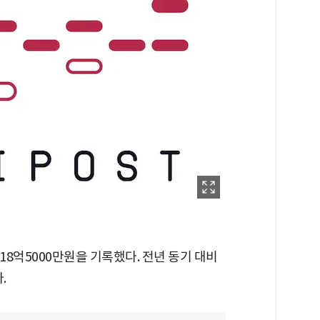
18억5000만원을 기록했다. 전년 동기 대비
.