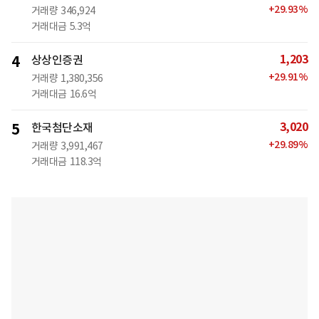
+
29.93
%
거래량
346,924
거래대금
5.3억
1,203
4
상상인증권
+
29.91
%
거래량
1,380,356
거래대금
16.6억
3,020
5
한국첨단소재
+
29.89
%
거래량
3,991,467
거래대금
118.3억