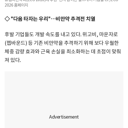
2026 홈페이지
◇ "다음 타자는 우리"…비만약 추격전 치열
후발 기업들도 개발 속도를 내고 있다. 위고비, 마운자로
(젭바운드) 등 기존 비만약을 추격하기 위해 보다 우월한
체중 감량 효과와 근육 손실을 최소화하는 데 초점이 맞춰
져 있다.