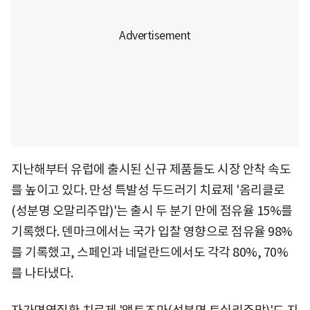
지난해부터 유럽에 출시된 신규 제품들도 시장 안착 속도
를 높이고 있다. 만성 특발성 두드러기 치료제 '옴리클로
(성분명 오말리주맙)'는 출시 두 분기 만에 점유율 15%를
기록했다. 덴마크에서는 국가 입찰 영향으로 점유율 98%
를 기록했고, 스페인과 네덜란드에서도 각각 80%, 70%
를 나타냈다.