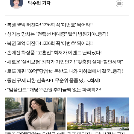
박수현 기자