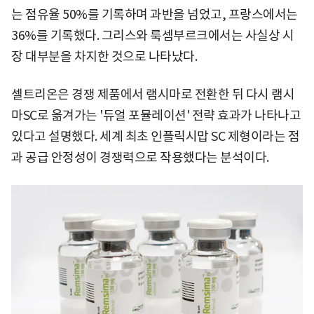
는 점유율 50%를 기록하며 과반을 넘었고, 프랑스에서는
36%를 기록했다. 그리스와 룩셈부르크에서는 사실상 시
장 대부분을 차지한 것으로 나타났다.
셀트리온은 경쟁 제품에서 램시마로 전환한 뒤 다시 램시
마SC로 옮겨가는 '듀얼 포뮬레이션' 전략 효과가 나타나고
있다고 설명했다. 세계 최초 인플릭시맙 SC 제형이라는 점
과 공급 안정성이 경쟁력으로 작용했다는 분석이다.