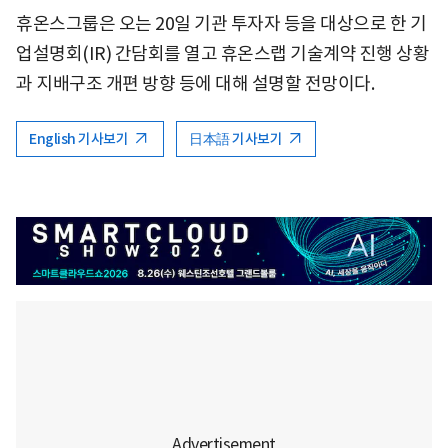
휴온스그룹은 오는 20일 기관 투자자 등을 대상으로 한 기
업설명회(IR) 간담회를 열고 휴온스랩 기술계약 진행 상황
과 지배구조 개편 방향 등에 대해 설명할 전망이다.
English 기사보기
日本語 기사보기