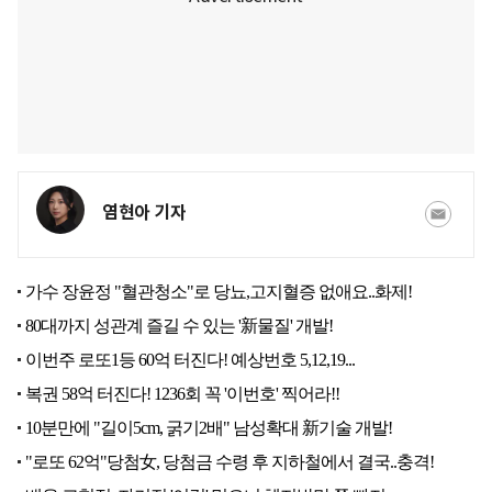
염현아 기자