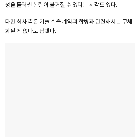
성을 둘러싼 논란이 불거질 수 있다는 시각도 있다.
다만 회사 측은 기술 수출 계약과 합병과 관련해서는 구체
화된 게 없다고 답했다.