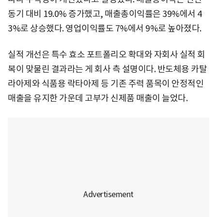
동기 대비 19.0% 증가했고, 매출총이익률은 39%에서 4
3%로 상승했다. 영업이익률도 7%에서 9%로 높아졌다.
실적 개선은 특수 효소 포트폴리오 확대와 자회사 실적 회
복이 맞물린 결과라는 게 회사 측 설명이다. 반도체용 카탈
라아제와 식품용 락타아제 등 기존 주력 품목이 안정적인
매출을 유지한 가운데 고부가 신제품 매출이 늘었다.