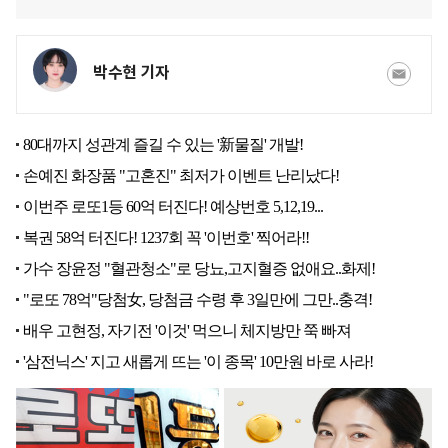
박수현 기자