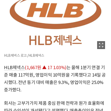
HLB제넥스 로고./HLB제넥스
HLB제넥스
(1,667원 ▲ 17 1.03%)
는 올해 1분기 연결 기
준 매출 117억원, 영업이익 10억원을 기록했다고 14일 공
시했다. 전년 동기 대비 매출은 9.3%, 영업이익은 25.0%
증가했다.
회사는 고부가가치 제품 중심 판매 전략과 원가 효율화에
따라 수익성이 개선됐다고 설명했다. 매출총이익은 전년