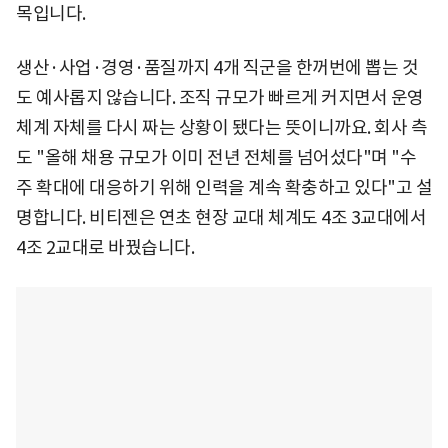
목입니다.
생산·사업·경영·품질까지 4개 직군을 한꺼번에 뽑는 것
도 예사롭지 않습니다. 조직 규모가 빠르게 커지면서 운영
체계 자체를 다시 짜는 상황이 됐다는 뜻이니까요. 회사 측
도 "올해 채용 규모가 이미 전년 전체를 넘어섰다"며 "수
주 확대에 대응하기 위해 인력을 계속 확충하고 있다"고 설
명합니다. 비티젠은 연초 현장 교대 체계도 4조 3교대에서
4조 2교대로 바꿨습니다.