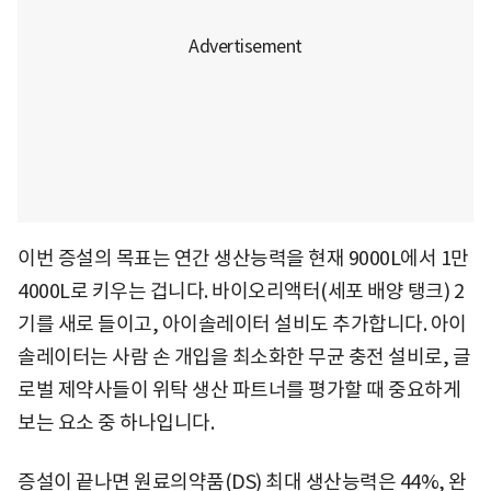
이번 증설의 목표는 연간 생산능력을 현재 9000L에서 1만
4000L로 키우는 겁니다. 바이오리액터(세포 배양 탱크) 2
기를 새로 들이고, 아이솔레이터 설비도 추가합니다. 아이
솔레이터는 사람 손 개입을 최소화한 무균 충전 설비로, 글
로벌 제약사들이 위탁 생산 파트너를 평가할 때 중요하게
보는 요소 중 하나입니다.
증설이 끝나면 원료의약품(DS) 최대 생산능력은 44%, 완