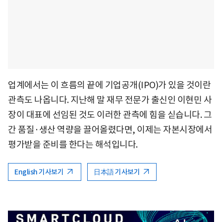
업계에서는 이 흐름의 끝에 기업공개(IPO)가 있을 것이란
관측도 나옵니다. 지난해 말 재무 전문가 출신인 이현민 사
장이 대표에 선임된 것도 이러한 관측에 힘을 싣습니다. 그
간 품질·생산 역량을 끌어올렸다면, 이제는 자본시장에서
평가받을 준비를 한다는 해석입니다.
English 기사보기
日本語 기사보기