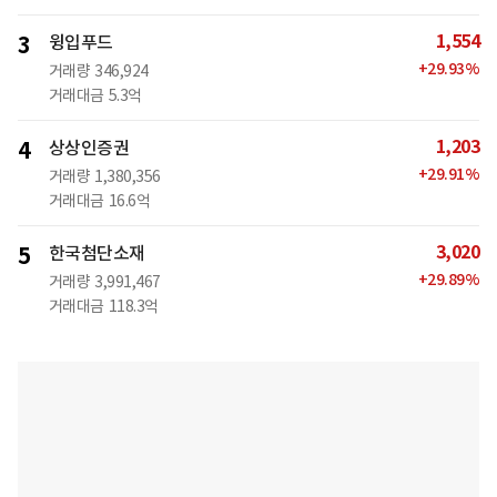
1,554
3
윙입푸드
+
29.93
%
거래량
346,924
거래대금
5.3억
1,203
4
상상인증권
+
29.91
%
거래량
1,380,356
거래대금
16.6억
3,020
5
한국첨단소재
+
29.89
%
거래량
3,991,467
거래대금
118.3억