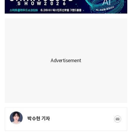
박수현 기자