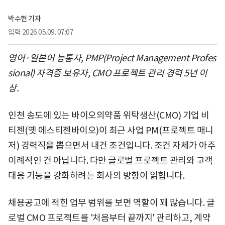
박수현 기자
입력
2026.05.09. 07:07
영어·일본어 능통자, PMP(Project Management Profes
sional) 자격증 보유자, CMO 프로젝트 관리 경력 5년 이
상.
인천 송도에 있는 바이오의약품 위탁생산(CMO) 기업 비
티젠(옛 에스티젠바이오)이 최근 사업 PM(프로젝트 매니
저) 경력직을 뽑으면서 내건 조건입니다. 조건 자체가 아주
이례적인 건 아닙니다. 다만 글로벌 프로젝트 관리와 고객
대응 기능을 강화하려는 회사의 방향이 읽힙니다.
채용공고에 적힌 업무 범위를 보면 역할이 꽤 많습니다. 글
로벌 CMO 프로젝트를 '처음부터 끝까지' 관리하고, 계약