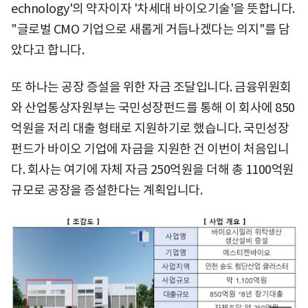
echnology'의 약자이자 '차세대 바이오기술'을 뜻합니다.
"글로벌 CMO 기업으로 새롭게 거듭나겠다는 의지"를 담
았다고 합니다.
또 하나는 공장 증설을 위한 자금 조달입니다. 금융위원회
와 산업통상자원부는 국민성장펀드를 통해 이 회사에 850
억원을 저리 대출 형태로 지원하기로 했습니다. 국민성장
펀드가 바이오 기업에 자금을 지원한 건 이번이 처음입니
다. 회사는 여기에 자체 자금 250억원을 더해 총 1100억원
규모로 공장을 증설한다는 계획입니다.