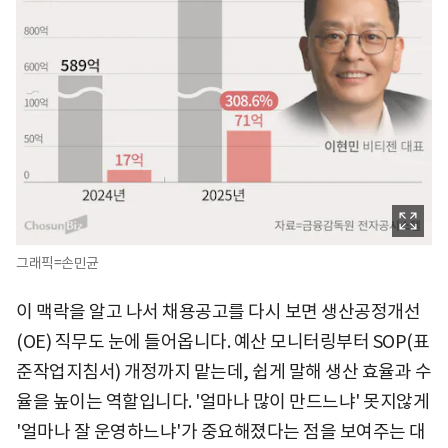
그래픽=손민균
이 맥락을 알고 나서 채용공고를 다시 보면 생산공정개선
(OE) 직무도 눈에 들어옵니다. 예산 모니터링부터 SOP(표
준작업지침서) 개정까지 맡는데, 쉽게 말해 생산 효율과 수
율을 높이는 역할입니다. '얼마나 많이 만드느냐' 못지않게
'얼마나 잘 운영하느냐'가 중요해졌다는 점을 보여주는 대