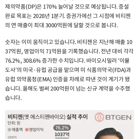
제의약품(DP)은 170% 늘어날 것으로 예상됩니다. 증설
완료 목표는 2028년 1분기. 증권가에선 그 시점에 비티젠
의 연 매출이 최대 3000억원에 달할 것으로 봅니다.
숫자는 이미 움직이고 있습니다. 비티젠은 지난해 매출 10
37억원, 영업이익 71억원을 기록했습니다. 전년 대비 각각
76.2%, 308.6% 증가한 수치입니다. 바이오시밀러 '이뮬
도사'의 미국·유럽 공급을 맡으며 미 식품의약국(FDA)과
유럽 의약품청(EMA) 인증을 차례로 따낸 것이 계기가 됐
습니다. 올해도 벌써 200억원이 넘는 신규 계약을 수주했
습니다.