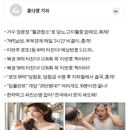
홍다영 기자