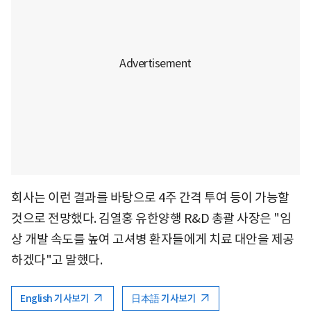
회사는 이런 결과를 바탕으로 4주 간격 투여 등이 가능할
것으로 전망했다. 김열홍 유한양행 R&D 총괄 사장은 "임
상 개발 속도를 높여 고셔병 환자들에게 치료 대안을 제공
하겠다"고 말했다.
English 기사보기
日本語 기사보기