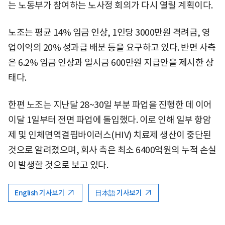
는 노동부가 참여하는 노사정 회의가 다시 열릴 계획이다.
노조는 평균 14% 임금 인상, 1인당 3000만원 격려금, 영
업이익의 20% 성과급 배분 등을 요구하고 있다. 반면 사측
은 6.2% 임금 인상과 일시금 600만원 지급안을 제시한 상
태다.
한편 노조는 지난달 28~30일 부분 파업을 진행한 데 이어
이달 1일부터 전면 파업에 돌입했다. 이로 인해 일부 항암
제 및 인체면역결핍바이러스(HIV) 치료제 생산이 중단된
것으로 알려졌으며, 회사 측은 최소 6400억원의 누적 손실
이 발생할 것으로 보고 있다.
English 기사보기
日本語 기사보기