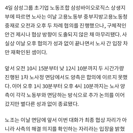
4일 삼성그룹 초기업 노동조합 삼성바이오로직스 상생지
부에 따르면 노사는 이날 고용노동부 중부지방고용노동청
중재로 오전과 오후 두 차례 협의를 진행했으나, 구체적인
안건 제시나 협상 방향이 도출되지 않은 채 마무리됐다. 사
실상 이날 오후 협의가 성과 없이 끝나면서 노사 간 입장 차
만 재확인된 셈이다.
앞서 오전 10시 15분부터 낮 12시 10분까지 두 시간가량
진행된 1차 노사정 면담에서도 양측은 합의에 이르지 못했
다. 이어 오후 1시 30분부터 오후 4시 10분까지는 노사 양
측이 각각 노동부와 면담하는 방식으로 추가 논의를 이어
갔지만 별다른 성과 없이 종료됐다.
노조는 이날 면담에 앞서 이번 대화가 최종 협상 자리가 아
니라 사측의 해결 의지를 확인하는 자리라는 입장을 밝혔