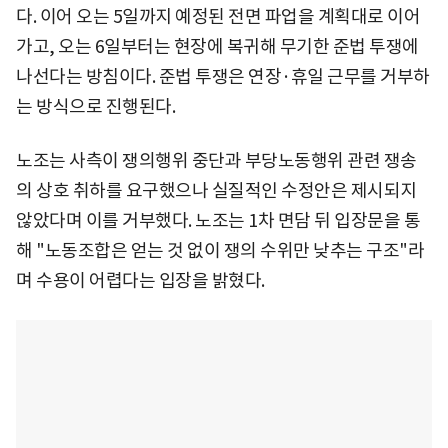
다. 이어 오는 5일까지 예정된 전면 파업을 계획대로 이어
가고, 오는 6일부터는 현장에 복귀해 무기한 준법 투쟁에
나선다는 방침이다. 준법 투쟁은 연장·휴일 근무를 거부하
는 방식으로 진행된다.
노조는 사측이 쟁의행위 중단과 부당노동행위 관련 쟁송
의 상호 취하를 요구했으나 실질적인 수정안은 제시되지
않았다며 이를 거부했다. 노조는 1차 면담 뒤 입장문을 통
해 "노동조합은 얻는 것 없이 쟁의 수위만 낮추는 구조"라
며 수용이 어렵다는 입장을 밝혔다.