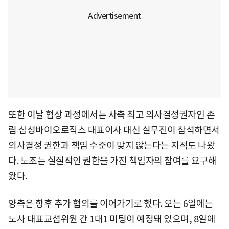
또한 이날 협상 과정에서는 사측 최고 의사결정권자인 존
림 삼성바이오로직스 대표이사 대신 실무진이 참석하면서
의사결정 권한과 책임 수준이 맞지 않는다는 지적도 나왔
다. 노조는 실질적인 권한을 가진 책임자의 참여를 요구해
왔다.
양측은 향후 추가 협의를 이어가기로 했다. 오는 6일에는
노사 대표교섭위원 간 1대1 미팅이 예정돼 있으며, 8일에