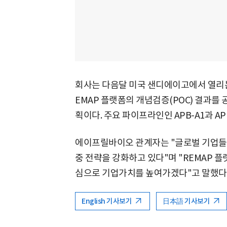
회사는 다음달 미국 샌디에이고에서 열리는 
EMAP 플랫폼의 개념검증(POC) 결과를
획이다. 주요 파이프라인인 APB-A1과 AP
에이프릴바이오 관계자는 "글로벌 기업들의
중 전략을 강화하고 있다"며 "REMAP 
심으로 기업가치를 높여가겠다"고 말했다
English 기사보기
日本語 기사보기