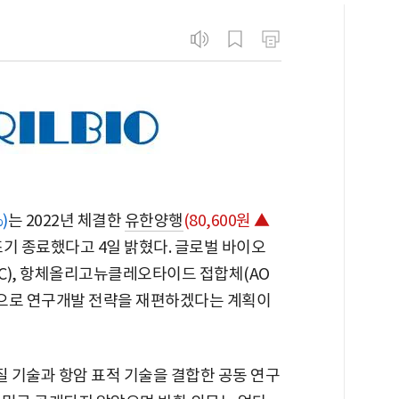
)
는 2022년 체결한
유한양행
(80,600원 ▲
기 종료했다고 4일 밝혔다. 글로벌 바이오
C), 항체올리고뉴클레오타이드 접합체(AO
중심으로 연구개발 전략을 재편하겠다는 계획이
질 기술과 항암 표적 기술을 결합한 공동 연구