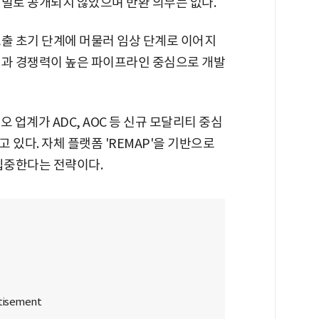
기밀로 공개되지 않았으며 반환 의무는 없다.
도출 초기 단계에 머물러 임상 단계로 이어지
성과 경쟁력이 높은 파이프라인 중심으로 개발
업계가 ADC, AOC 등 신규 모달리티 중심
 있다. 자체 플랫폼 'REMAP'을 기반으로
 집중한다는 전략이다.