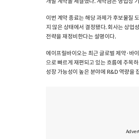
개발 계약을 체결했다. 계약금은 영업상 
이번 계약 종료는 해당 과제가 후보물질 
지 않은 상태에서 결정됐다. 회사는 상업
전략을 재정비한다는 설명이다.
에이프릴바이오는 최근 글로벌 제약·바이오 
으로 빠르게 재편되고 있는 흐름에 주목하고
성장 가능성이 높은 분야에 R&D 역량을