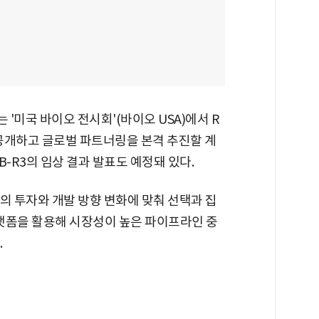
'미국 바이오 전시회'(바이오 USA)에서 R
 공개하고 글로벌 파트너링을 본격 추진할 계
B-R3의 임상 결과 발표도 예정돼 있다.
 투자와 개발 방향 변화에 맞춰 선택과 집
플랫폼을 활용해 시장성이 높은 파이프라인 중
.