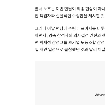
앞서 노조는 이번 면담이 최종 협상이 아니
진 책임자와 실질적인 수정안을 제시할 것
그러나 이날 면담에 존림 대표이사를 비롯
하면서, 양측 참석자의 의사결정 권한과 책
면 박재성 삼성그룹 초기업 노동조합 삼성
일 개인 일정으로 불참했던 것과 달리 이날