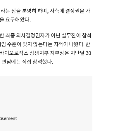
라는 점을 분명히 하며, 사측에 결정권을 가
을 요구해왔다.
한 최종 의사결정권자가 아닌 실무진이 참석
임 수준이 맞지 않는다는 지적이 나왔다. 반
바이오로직스 상생지부 지부장은 지난달 30
 면담에는 직접 참석했다.