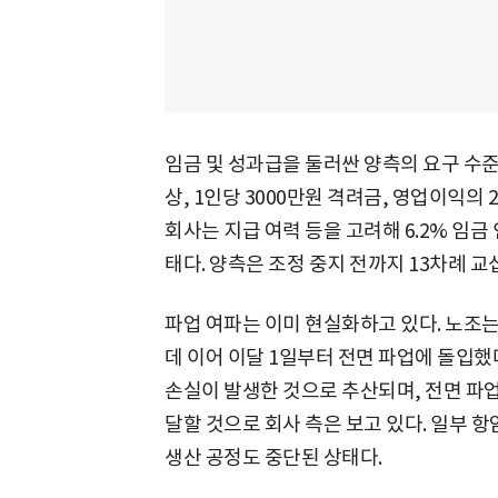
임금 및 성과급을 둘러싼 양측의 요구 수준 
상, 1인당 3000만원 격려금, 영업이익의 
회사는 지급 여력 등을 고려해 6.2% 임금
태다. 양측은 조정 중지 전까지 13차례 
파업 여파는 이미 현실화하고 있다. 노조는
데 이어 이달 1일부터 전면 파업에 돌입했다
손실이 발생한 것으로 추산되며, 전면 파업
달할 것으로 회사 측은 보고 있다. 일부 
생산 공정도 중단된 상태다.