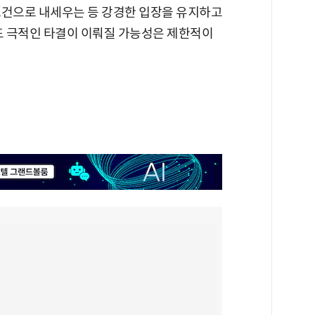
조건으로 내세우는 등 강경한 입장을 유지하고
서도 극적인 타결이 이뤄질 가능성은 제한적이