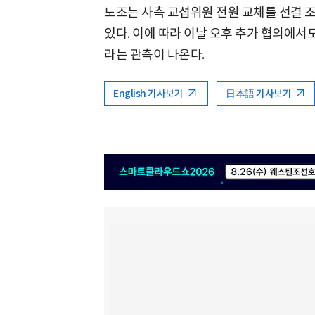
노조는 사측 교섭위원 전원 교체를 선결 
있다. 이에 따라 이날 오후 추가 협의에
라는 관측이 나온다.
English 기사보기
日本語 기사보기