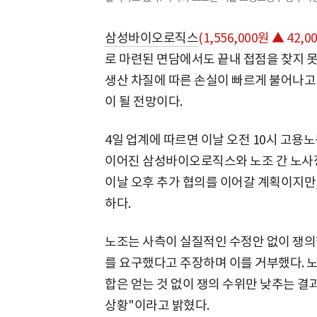
삼성바이오로직스
(1,556,000원 ▲ 42,00
로 마련된 면담에서도 끝내 접점을 찾지 
생산 차질에 따른 손실이 빠르게 불어나고 
이 될 전망이다.
4일 업계에 따르면 이날 오전 10시 고
이어진 삼성바이오로직스와 노조 간 노사정
이날 오후 추가 협의를 이어갈 계획이지만,
하다.
노조는 사측이 실질적인 수정안 없이 쟁의
를 요구했다고 주장하며 이를 거부했다. 
합은 얻는 것 없이 쟁의 수위만 낮추는 결
상황"이라고 밝혔다.