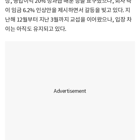
상, 영업이익 20% 성과급 배분 등을 요구했으나, 회사 측
이 임금 6.2% 인상안을 제시하면서 갈등을 빚고 있다. 지
난해 12월부터 지난 3월까지 교섭을 이어왔으나, 입장 차
이는 아직도 유지되고 있다.