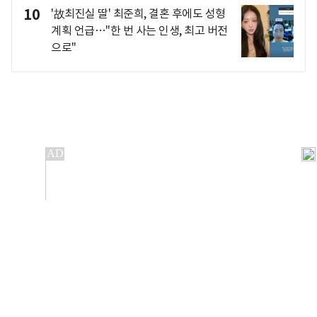
10
'故최진실 딸' 최준희, 결혼 후에도 성형
계획 언급…"한 번 사는 인생, 최고 버전
으로"
개인정보처리방침
앱설치(Android)
본 사이트의 주가 시세정보는 정보 제공 목적이며, 오류가
발생하거나 지연될 수 있습니다.
이용에 따른 책임은 이용자 본인에게 있으며, 당사는 법적 책임을
지지 않습니다. 게시된 정보는 무단 복제·배포할 수 없습니다.
Copyright 조선비즈 All rights reserved.