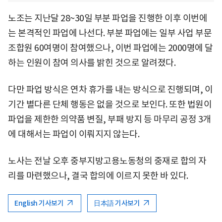
노조는 지난달 28~30일 부분 파업을 진행한 이후 이번에
는 본격적인 파업에 나선다. 부분 파업에는 일부 사업 부문
조합원 60여명이 참여했으나, 이번 파업에는 2000명에 달
하는 인원이 참여 의사를 밝힌 것으로 알려졌다.
다만 파업 방식은 연차 휴가를 내는 방식으로 진행되며, 이
기간 별다른 단체 행동은 없을 것으로 보인다. 또한 법원이
파업을 제한한 의약품 변질, 부패 방지 등 마무리 공정 3개
에 대해서는 파업이 이뤄지지 않는다.
노사는 전날 오후 중부지방고용노동청의 중재로 합의 자
리를 마련했으나, 결국 합의에 이르지 못한 바 있다.
English 기사보기
日本語 기사보기