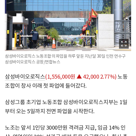
삼성바이오로직스 노동조합의 파업을 하루 앞둔 지난달 30일 인천 연수구
삼성바이오로직스 공장/연합뉴스
삼성바이오로직스
(1,556,000원 ▲ 42,000 2.77%)
노동
조합이 창사 이래 첫 파업에 들어갔다.
삼성그룹 초기업 노동조합 삼성바이오로직스지부는 1일
부터 오는 5일까지 전면 파업을 시작한다.
노조는 앞서 1인당 3000만원 격려금 지급, 임금 14% 인