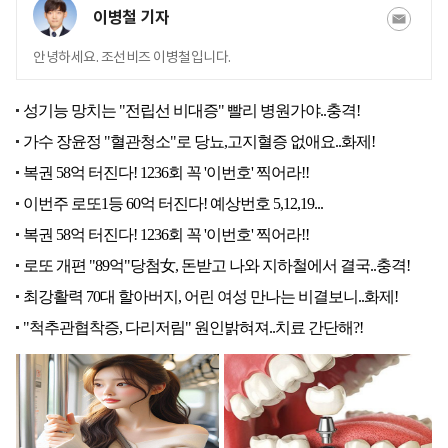
이병철 기자
안녕하세요. 조선비즈 이병철입니다.