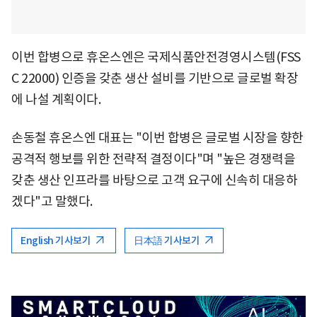
이번 합병으로 휴온스엔은 국제식품안전경영시스템(FSS
C 22000) 인증을 갖춘 생산 설비를 기반으로 글로벌 확장
에 나설 계획이다.
손동철 휴온스엔 대표는 "이번 합병은 글로벌 시장을 향한
공격적 행보를 위한 전략적 결정이다"며 "높은 경쟁력을
갖춘 생산 인프라를 바탕으로 고객 요구에 신속히 대응하
겠다"고 말했다.
English 기사보기
日本語 기사보기