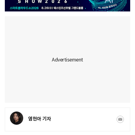
염현아 기자