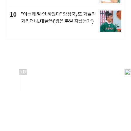
10
"아는데 말 안 하겠다" 양상국, 또 거들먹
거리더니..대굴욕('왕은 무얼 자셨는가')
개인정보처리방침
앱설치(Android)
본 사이트의 주가 시세정보는 정보 제공 목적이며, 오류가
발생하거나 지연될 수 있습니다.
이용에 따른 책임은 이용자 본인에게 있으며, 당사는 법적 책임을
지지 않습니다. 게시된 정보는 무단 복제·배포할 수 없습니다.