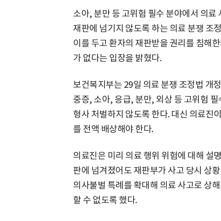
소아, 분만 등 고위험 필수 분야에서 의료
재판에 넘기지 않도록 하는 의료 분쟁 조
이를 두고 환자의 재판받을 권리를 침해한
가 없다는 입장을 밝혔다.
보건복지부는 29일 의료 분쟁 조정법 개정
중증, 소아, 응급, 분만, 외상 등 고위험
형사 처벌하지 않도록 한다. 대신 의료진
를 전액 배상해야 한다.
의료진은 미리 의료 행위 위험에 대해 설명
판에 넘겨졌어도 재판부가 사고 당시 상황 
의사불벌 특례를 확대해 의료 사고로 상해
할 수 없도록 했다.