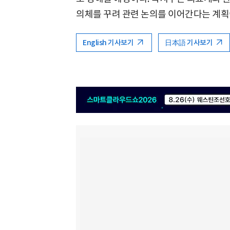
의체를 꾸려 관련 논의를 이어간다는 계획
English 기사보기
日本語 기사보기