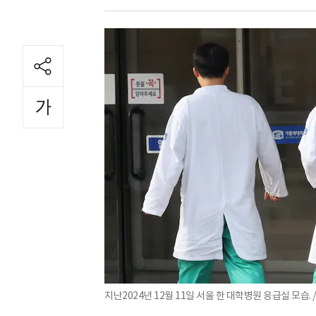
지난2024년 12월 11일 서울 한 대학병원 응급실 모습.