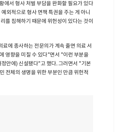
황에서 형사 처벌 부담을 완화할 필요가 있다
 예외적으로 형사 면책 특권을 주는 게 아니
권리를 침해하기 때문에 위헌성이 있다는 것이
의료에 종사하는 전문의가 계속 줄면 의료 서
 영향을 미칠 수 있다"면서 "이런 부분을
정안에) 신설됐다"고 했다. 그러면서 "기본
민 전체의 생명을 위한 부분인 만큼 위헌적