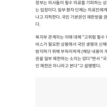
정부는 의사들이 필수 의료를 기피하는 상
는 입장이다. 일부 환자 단체는 의료진에게
냐고 지적한다. 국민 기본권인 재판받을 
다.
복지부 관계자는 이에 대해 "고위험 필수 
비스가 필요한 상황에서 국민 생명과 신체에
방지하기 위해 부득이하게 (해당 내용이 개
권을 일부 제한하는 소지는 있다"면서 "국
인 제한은 아니라고 본다"고 설명했다.