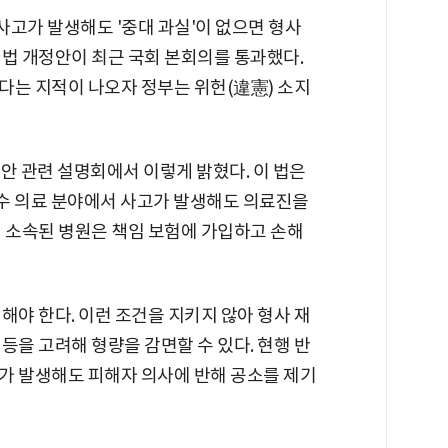
 사고가 발생해도 '중대 과실'이 없으면 형사
정법 개정안이 최근 국회 본회의를 통과했다.
다는 지적이 나오자 정부는 위헌(違憲) 소지
안 관련 설명회에서 이렇게 밝혔다. 이 법은
 필수 의료 분야에서 사고가 발생해도 의료진을
이 소속된 병원은 책임 보험에 가입하고 손해
해야 한다. 이런 조건을 지키지 않아 형사 재
등을 고려해 형량을 감면할 수 있다. 현행 반
가 발생해도 피해자 의사에 반해 공소를 제기