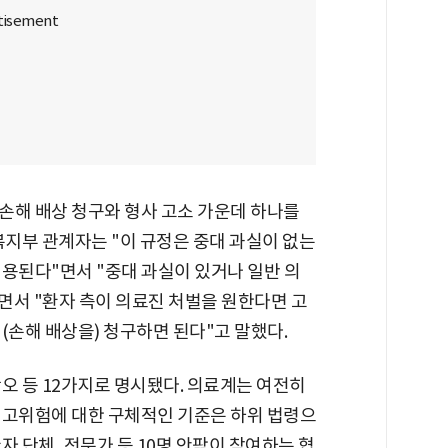
손해 배상 청구와 형사 고소 가운데 하나를
복지부 관계자는 "이 규정은 중대 과실이 없는
용된다"면서 "중대 과실이 있거나 일반 의
러면서 "환자 측이 의료진 처벌을 원한다면 고
(손해 배상을) 청구하면 된다"고 말했다.
오 등 12가지로 명시됐다. 의료계는 여전히
 고위험에 대한 구체적인 기준은 하위 법령으
자 단체, 전문가 등 10명 안팎이 참여하는 협