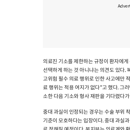
의료진 기소를 제한하는 규정이 환자에게 
선택하게 하는 것 아니냐는 의견도 있다. 
고위험 필수 의료 행위로 인한 사고에만 적
료 행위는 적용 여지가 없다"고 했다. 그
소한 다음 기소와 형사 재판을 기다렸다가 
중대 과실이 인정되는 경우는 수술 부위 착
기준이 모호하다는 입장이다. 중대 과실과
로 정해질 예정이다. 복지부는 의료계와 환