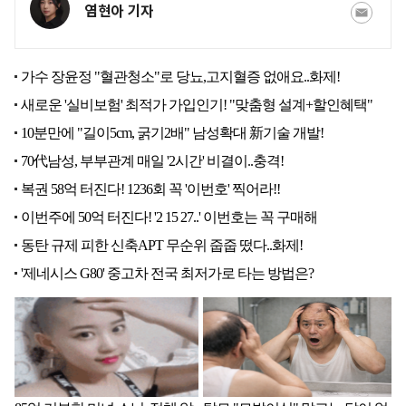
염현아 기자