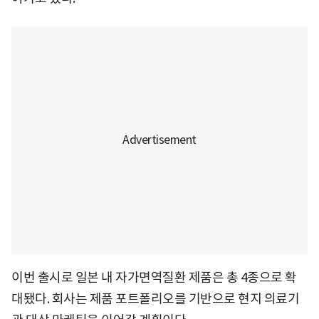
이번 출시로 일본 내 자가면역질환 제품은 총 4종으로 확
대됐다. 회사는 제품 포트폴리오를 기반으로 현지 의료기