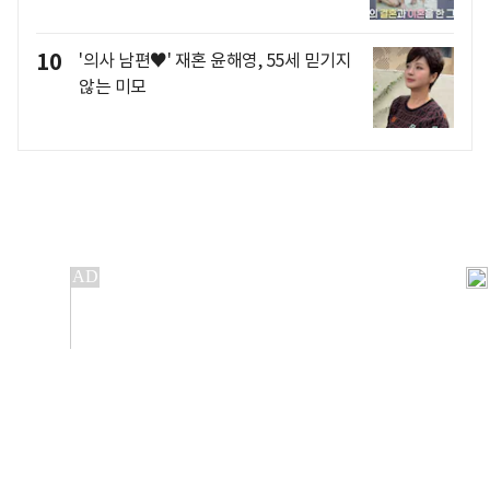
10
'의사 남편♥' 재혼 윤해영, 55세 믿기지
않는 미모
개인정보처리방침
앱설치(Android)
본 사이트의 주가 시세정보는 정보 제공 목적이며, 오류가
발생하거나 지연될 수 있습니다.
이용에 따른 책임은 이용자 본인에게 있으며, 당사는 법적 책임을
지지 않습니다. 게시된 정보는 무단 복제·배포할 수 없습니다.