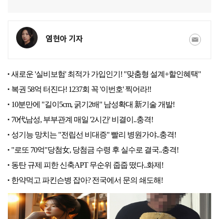
염현아 기자