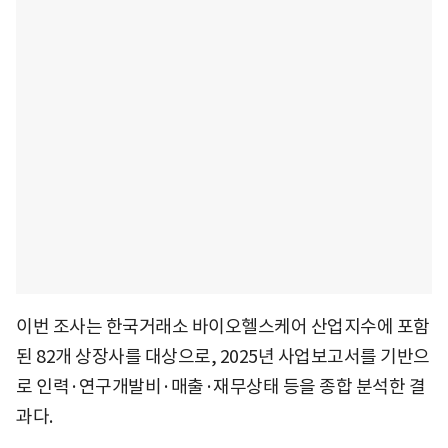
이번 조사는 한국거래소 바이오헬스케어 산업지수에 포함
된 82개 상장사를 대상으로, 2025년 사업보고서를 기반으
로 인력·연구개발비·매출·재무상태 등을 종합 분석한 결
과다.