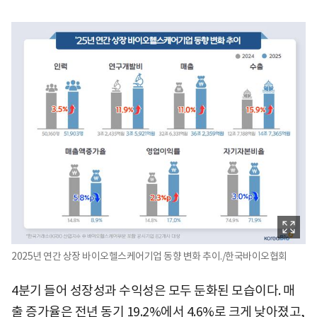
2025년 연간 상장 바이오헬스케어기업 동향 변화 추이./한국바이오협회
4분기 들어 성장성과 수익성은 모두 둔화된 모습이다. 매
출 증가율은 전년 동기 19.2%에서 4.6%로 크게 낮아졌고,