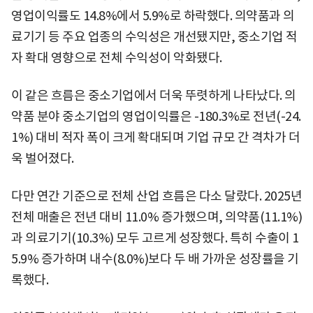
영업이익률도 14.8%에서 5.9%로 하락했다. 의약품과 의
료기기 등 주요 업종의 수익성은 개선됐지만, 중소기업 적
자 확대 영향으로 전체 수익성이 악화됐다.
이 같은 흐름은 중소기업에서 더욱 뚜렷하게 나타났다. 의
약품 분야 중소기업의 영업이익률은 -180.3%로 전년(-24.
1%) 대비 적자 폭이 크게 확대되며 기업 규모 간 격차가 더
욱 벌어졌다.
다만 연간 기준으로 전체 산업 흐름은 다소 달랐다. 2025년
전체 매출은 전년 대비 11.0% 증가했으며, 의약품(11.1%)
과 의료기기(10.3%) 모두 고르게 성장했다. 특히 수출이 1
5.9% 증가하며 내수(8.0%)보다 두 배 가까운 성장률을 기
록했다.