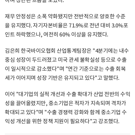
하며 상반된 흐름을 보였다.
재무 안정성은 소폭 약화됐지만 전반적으로 양호한 수준
을 유지했다. 자기자본비율은 71.9%로 전년 대비 3.0%포
인트 하락했으나, 여전히 60% 이상을 유지했다.
김은희 한국바이오협회 산업통계팀장은 "4분기에는 내수
중심 성장이 두드러졌고 미국 관세 불확실성 등으로 수출
이 일시적으로 감소했다"며 "연간 기준으로는 수출 회복
세가 이어지며 성장 기반은 유지되고 있다"고 말했다.
이어 "대기업의 실적 개선과 수출 확대가 산업 전반의 수익
성을 끌어올렸지만, 중소기업은 적자가 지속되며 격차가
확대되고 있다"며 "수출 경쟁력 강화와 함께 중소기업 수
익성 개선을 위한 정책 지원이 필요하다"고 강조했다.