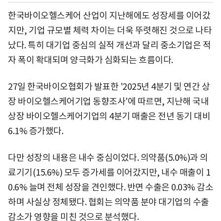
한국바이오헬스케어 산업이 지난해에도 성장세를 이어갔
지만, 기업 규모별 체력 차이는 더욱 뚜렷해진 것으로 나타
났다. 특히 대기업 중심의 실적 개선과 달리 중소기업은 적
자 폭이 확대되며 양극화가 심화되는 흐름이다.
27일 한국바이오협회가 발표한 '2025년 4분기 및 연간 상
장 바이오헬스케어기업 동향조사'에 따르면, 지난해 국내
상장 바이오헬스케어기업의 4분기 매출은 전년 동기 대비
6.1% 증가했다.
다만 성장의 내용은 내수 중심이었다. 의약품(5.0%)과 의
료기기(15.6%) 모두 증가세를 이어갔지만, 내수 매출이 1
0.6% 늘며 전체 성장을 견인했다. 반면 수출은 0.03% 감소
하며 사실상 정체됐다. 협회는 의약품 분야 대기업의 수출
감소가 영향을 미친 것으로 분석했다.