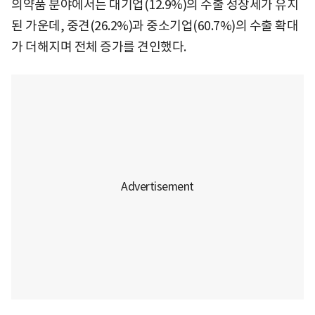
의약품 분야에서는 대기업(12.9%)의 수출 성장세가 유지
된 가운데, 중견(26.2%)과 중소기업(60.7%)의 수출 확대
가 더해지며 전체 증가를 견인했다.