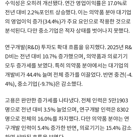
수익성은 오히려 개선됐다. 연간 영업이익률은 17.0%로
전년 대비 2.2%포인트 상승했다. 이는 의약품 분야 대기업
의 영업이익 증가(34.4%)가 주요 요인으로 작용한 것으로
분석된다. 다만 중소기업은 적자 상태를 벗어나지 못했다.
연구개발(R&D) 투자도 확대 흐름을 유지했다. 2025년 R&
D비는 전년 대비 10.7% 증가했으며, 의약품과 의료기기
모두 증가세를 보였다. 특히 의약품 분야에서는 대기업의
개발비가 44.4% 늘며 전체 증가를 이끌었다. 반면 중견(-4.
4%), 중소기업(-9.7%)은 감소했다.
고용은 완만한 증가세를 나타냈다. 전체 인력은 5만1903
명으로 전년 대비 3.5% 늘었으며, 연구개발 인력은 8302
명으로 전체의 16.0%를 차지했다. 다만 의약품 분야는 연
구개발 인력이 5.4% 증가한 반면, 의료기기는 15.4% 감소