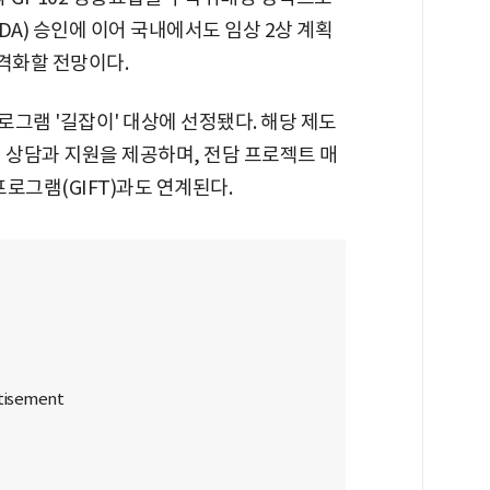
DA) 승인에 이어 국내에서도 임상 2상 계획
격화할 전망이다.
로그램 '길잡이' 대상에 선정됐다. 해당 제도
 상담과 지원을 제공하며, 전담 프로젝트 매
프로그램(GIFT)과도 연계된다.