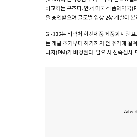
비교하는 구조다. 앞서 미국 식품의약국(F
을 승인받으며 글로벌 임상 2상 개발이 본
GI-102는 식약처 혁신제품 제품화지원 프
는 개발 초기부터 허가까지 전 주기에 걸쳐
니저(PM)가 배정된다. 필요 시 신속심사 