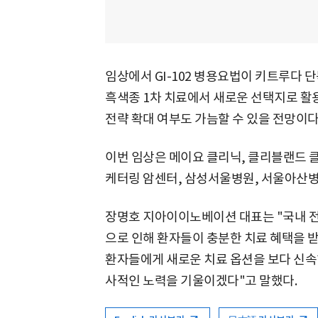
임상에서 GI-102 병용요법이 키트루다 
흑색종 1차 치료에서 새로운 선택지로 활
전략 확대 여부도 가늠할 수 있을 전망이다
이번 임상은 메이요 클리닉, 클리블랜드 클
케터링 암센터, 삼성서울병원, 서울아산병
장명호 지아이이노베이션 대표는 "국내 전
으로 인해 환자들이 충분한 치료 혜택을 
환자들에게 새로운 치료 옵션을 보다 신속
사적인 노력을 기울이겠다"고 말했다.