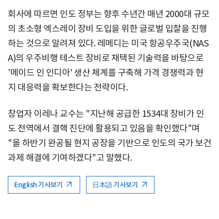
회사에 따르면 인도 정부는 향후 수년간 매년 2000대 규모
의 초소형 엑스레이 장비 도입을 위한 글로벌 입찰을 진행
하는 것으로 알려져 있다. 레메디는 미국 항공우주국(NAS
A)의 우주비행 테스트 장비로 채택된 기술력을 바탕으로
'메이드 인 인디아' 생산 체계를 구축해 가격 경쟁력과 현
지 대응력을 확보한다는 전략이다.
창업자 이레나 교수는 "지난해 공급한 1534대 장비가 인
도 전역에서 결핵 진단에 활용되고 있음을 확인했다"며
"올 하반기 완공될 현지 공장을 기반으로 인도의 국가 보건
과제 해결에 기여하겠다"고 말했다.
English 기사보기
日本語 기사보기