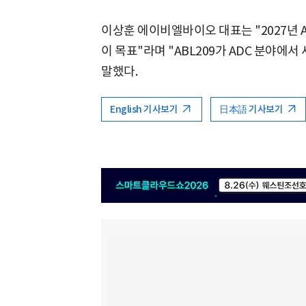
이상훈 에이비엘바이오 대표는 "2027년 A
이 목표"라며 "ABL209가 ADC 분야에
말했다.
English 기사보기
日本語 기사보기