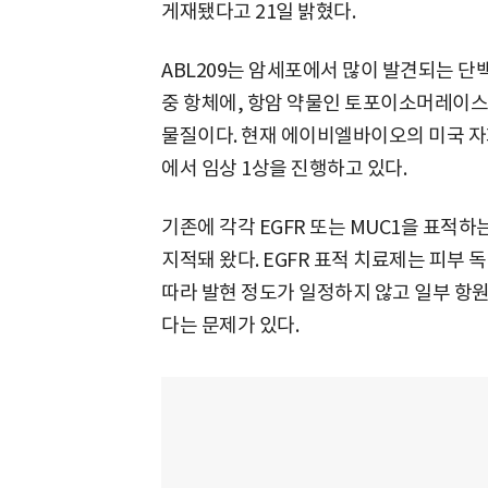
게재됐다고 21일 밝혔다.
ABL209는 암세포에서 많이 발견되는 단백
중 항체에, 항암 약물인 토포이소머레이스 I
물질이다. 현재 에이비엘바이오의 미국 자회
에서 임상 1상을 진행하고 있다.
기존에 각각 EGFR 또는 MUC1을 표적
지적돼 왔다. EGFR 표적 치료제는 피부 
따라 발현 정도가 일정하지 않고 일부 항원
다는 문제가 있다.