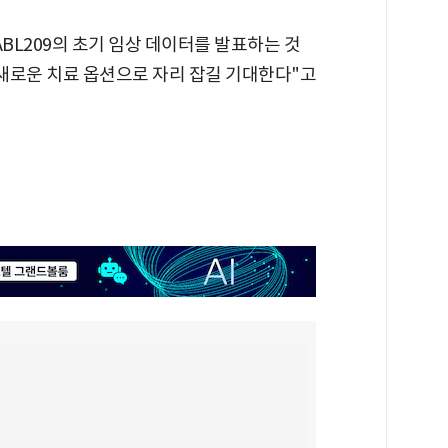
BL209의 초기 임상 데이터를 발표하는 것
서 새로운 치료 옵션으로 자리 잡길 기대한다"고