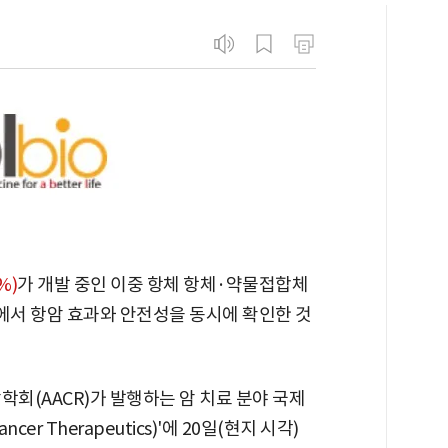
%)
가 개발 중인 이중 항체 항체·약물접합체
시험에서 항암 효과와 안전성을 동시에 확인한 것
학회(AACR)가 발행하는 암 치료 분야 국제
cer Therapeutics)'에 20일(현지 시각)