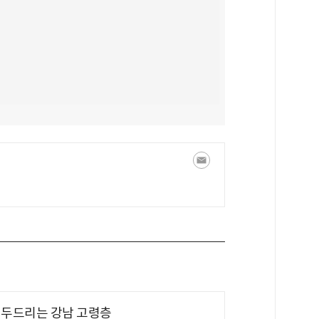
기 두드리는 강남 고령층