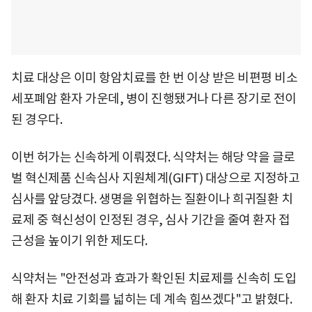
치료 대상은 이미 항암치료를 한 번 이상 받은 비편평 비소
세포폐암 환자 가운데, 병이 진행됐거나 다른 장기로 전이
된 경우다.
이번 허가는 신속하게 이뤄졌다. 식약처는 해당 약을 글로
벌 혁신제품 신속심사 지원체계(GIFT) 대상으로 지정하고
심사를 앞당겼다. 생명을 위협하는 질환이나 희귀질환 치
료제 중 혁신성이 인정된 경우, 심사 기간을 줄여 환자 접
근성을 높이기 위한 제도다.
식약처는 "안전성과 효과가 확인된 치료제를 신속히 도입
해 환자 치료 기회를 넓히는 데 계속 힘쓰겠다"고 밝혔다.