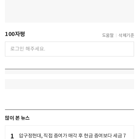
100자평
도움말
삭제기준
많이 본 뉴스
1
압구정현대, 직접 증여가 매각 후 현금 증여보다 세금 7