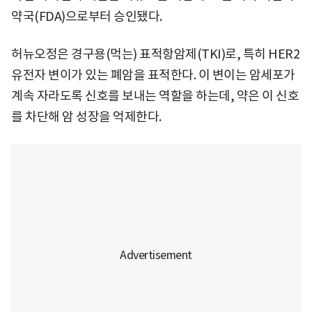
약국(FDA)으로부터 승인됐다.
허뉴오정은 경구용(먹는) 표적항암제(TKI)로, 특히 HER2
유전자 변이가 있는 폐암을 표적한다. 이 변이는 암세포가
계속 자라도록 신호를 보내는 역할을 하는데, 약은 이 신호
를 차단해 암 성장을 억제한다.