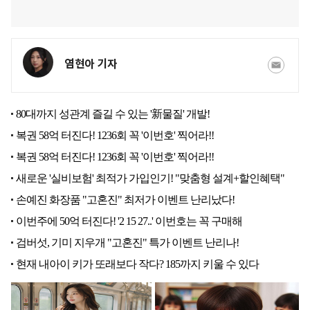
염현아 기자