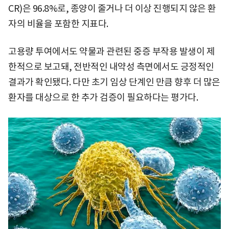
CR)은 96.8%로, 종양이 줄거나 더 이상 진행되지 않은 환
자의 비율을 포함한 지표다.
고용량 투여에서도 약물과 관련된 중증 부작용 발생이 제
한적으로 보고돼, 전반적인 내약성 측면에서도 긍정적인
결과가 확인됐다. 다만 초기 임상 단계인 만큼 향후 더 많은
환자를 대상으로 한 추가 검증이 필요하다는 평가다.