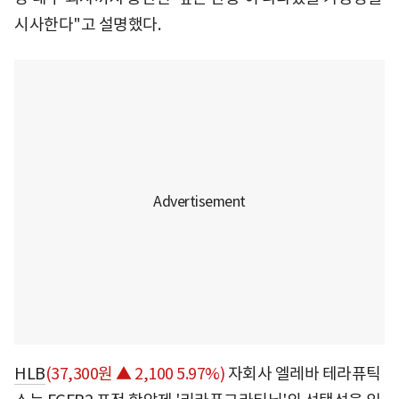
시사한다"고 설명했다.
HLB
(37,300원 ▲ 2,100 5.97%)
자회사 엘레바 테라퓨틱