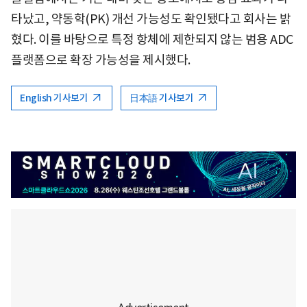
타났고, 약동학(PK) 개선 가능성도 확인됐다고 회사는 밝
혔다. 이를 바탕으로 특정 항체에 제한되지 않는 범용 ADC
플랫폼으로 확장 가능성을 제시했다.
English 기사보기
日本語 기사보기