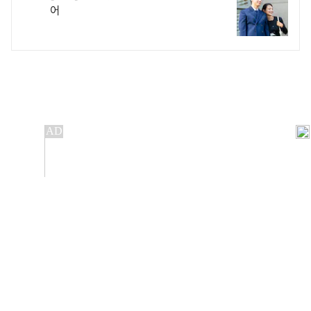
어
개인정보처리방침
앱설치(Android)
본 사이트의 주가 시세정보는 정보 제공 목적이며, 오류가
발생하거나 지연될 수 있습니다.
이용에 따른 책임은 이용자 본인에게 있으며, 당사는 법적 책임을
지지 않습니다. 게시된 정보는 무단 복제·배포할 수 없습니다.
Copyright 조선비즈 All rights reserved.