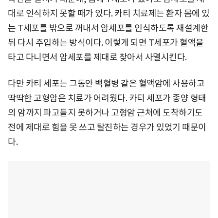
대로 인식하지 못할 때가 있다. 카티 치료제는 환자 몸에 있
는 T세포를 밖으로 꺼내서 암세포를 인식하도록 재설계한
뒤 다시 주입하는 방식이다. 이렇게 되면 T세포가 혈액을
타고 다니면서 암세포를 제대로 찾아서 사멸시킨다.
다만 카티 세포는 그동안 백혈병 같은 혈액암에 사용하고
딱딱한 고형암은 치료가 어려웠다. 카티 세포가 종양 형태
의 암까지 파고들지 못하거나 고형암 근처에 도착하기도
전에 제대로 힘을 못 쓰고 탈진하는 경우가 있었기 때문이
다.