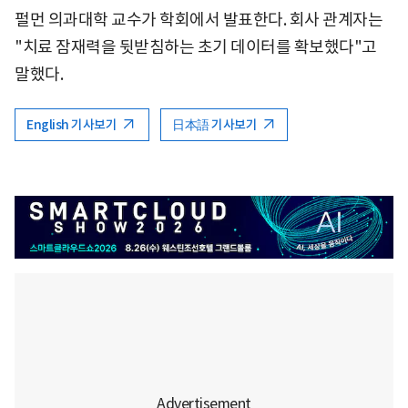
펄먼 의과대학 교수가 학회에서 발표한다. 회사 관계자는
"치료 잠재력을 뒷받침하는 초기 데이터를 확보했다"고
말했다.
English 기사보기
日本語 기사보기