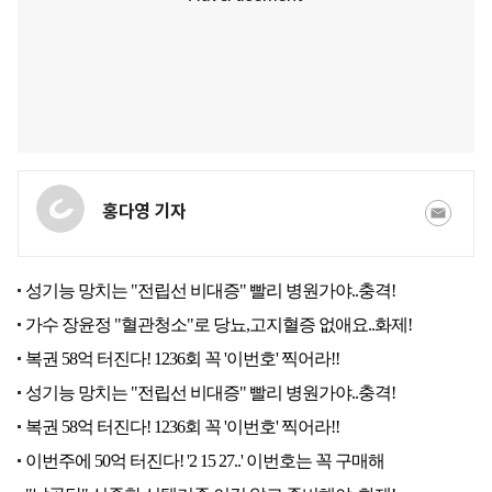
홍다영 기자