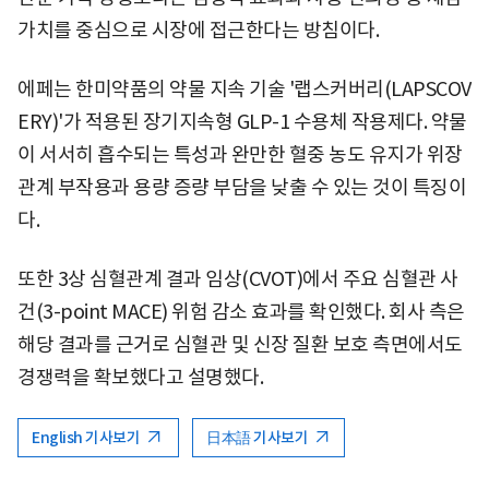
가치를 중심으로 시장에 접근한다는 방침이다.
에페는 한미약품의 약물 지속 기술 '랩스커버리(LAPSCOV
ERY)'가 적용된 장기지속형 GLP-1 수용체 작용제다. 약물
이 서서히 흡수되는 특성과 완만한 혈중 농도 유지가 위장
관계 부작용과 용량 증량 부담을 낮출 수 있는 것이 특징이
다.
또한 3상 심혈관계 결과 임상(CVOT)에서 주요 심혈관 사
건(3-point MACE) 위험 감소 효과를 확인했다. 회사 측은
해당 결과를 근거로 심혈관 및 신장 질환 보호 측면에서도
경쟁력을 확보했다고 설명했다.
English 기사보기
日本語 기사보기