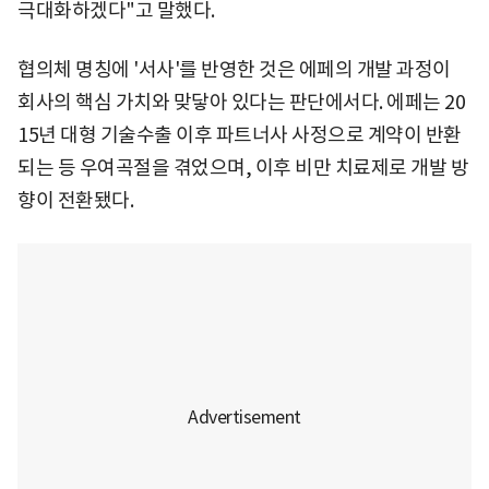
극대화하겠다"고 말했다.
협의체 명칭에 '서사'를 반영한 것은 에페의 개발 과정이
회사의 핵심 가치와 맞닿아 있다는 판단에서다. 에페는 20
15년 대형 기술수출 이후 파트너사 사정으로 계약이 반환
되는 등 우여곡절을 겪었으며, 이후 비만 치료제로 개발 방
향이 전환됐다.