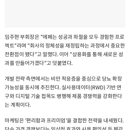
임주현 부회장은 "에페는 성공과 좌절을 모두 경험한 프로
젝트"라며 "회사의 정체성을 재정립하는 과정에서 중요한
전환점이 됐다"고 말했다. 이어 "상용화를 통해 새로운 성
과를 만들어가겠다"고 덧붙였다.
개발 전략 측면에서는 비만 적응증을 중심으로 당뇨 확장
가능성을 동시에 추진한다. 실사용데이터(RWD) 기반 연
구와 디지털 기술 접목도 병행해 제품 경쟁력을 강화한다
는 계획이다.
마케팅은 '편리함과 프리미엄'을 결합한 전략을 내세웠다.
단순 가격 경쟁보다는 임상적 효과와 사용 편의성 등 체감