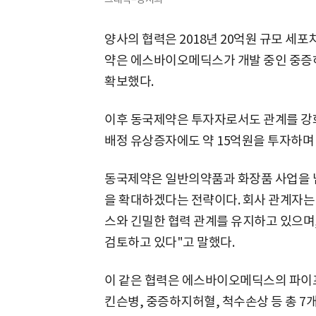
양사의 협력은 2018년 20억원 규모 세
약은 에스바이오메딕스가 개발 중인 중증하지
확보했다.
이후 동국제약은 투자자로서도 관계를 강화해
배정 유상증자에도 약 15억원을 투자하며
동국제약은 일반의약품과 화장품 사업을 
을 확대하겠다는 전략이다. 회사 관계자는
스와 긴밀한 협력 관계를 유지하고 있으며
검토하고 있다"고 말했다.
이 같은 협력은 에스바이오메딕스의 파이프
킨슨병, 중증하지허혈, 척수손상 등 총 7