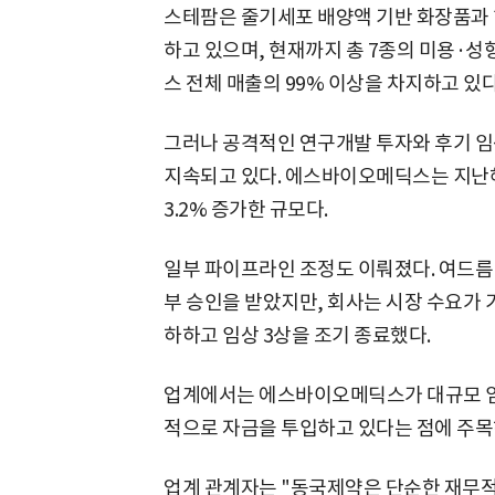
스테팜은 줄기세포 배양액 기반 화장품과 
하고 있으며, 현재까지 총 7종의 미용·
스 전체 매출의 99% 이상을 차지하고 있다
그러나 공격적인 연구개발 투자와 후기 임
지속되고 있다. 에스바이오메딕스는 지난해 
3.2% 증가한 규모다.
일부 파이프라인 조정도 이뤄졌다. 여드름 
부 승인을 받았지만, 회사는 시장 수요가
하하고 임상 3상을 조기 종료했다.
업계에서는 에스바이오메딕스가 대규모 임
적으로 자금을 투입하고 있다는 점에 주목
업계 관계자는 "동국제약은 단순한 재무적