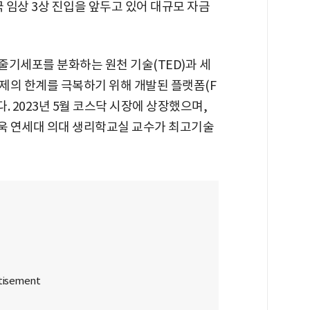
국 임상 3상 진입을 앞두고 있어 대규모 자금
줄기세포를 분화하는 원천 기술(TED)과 세
제의 한계를 극복하기 위해 개발된 플랫폼(F
 2023년 5월 코스닥 시장에 상장했으며,
욱 연세대 의대 생리학교실 교수가 최고기술