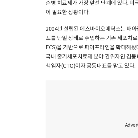
슨병 치료제가 가장 앞선 단계에 있다. 미
이 필요한 상황이다.
2004년 설립된 에스바이오메딕스는 배아
포를 단일 상태로 주입하는 기존 세포치료
ECS)을 기반으로 파이프라인을 확대해왔다.
국내 줄기세포치료제 분야 권위자인 김동
책임자(CTO)이자 공동대표를 맡고 있다.