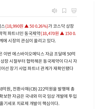
딕스
(18,990원 ▲ 50 0.26%)
가 코스닥 상장
전략적 파트너인
동국제약
(18,470원 ▲ 150 0.
관계에 시장의 관심이 쏠리고 있다.
 이번 에스바이오메딕스 자금 조달에 50억
비상장 시절부터 협력해온 동국제약이 다시 자
넘어선 장기 사업 파트너 관계가 재확인됐다
억원, 전환사채(CB) 222억원을 발행해 총
 확보한 자금은 국내와 미국 임상 개발에 투입
 줄기세포 치료제 개발이 핵심이다.