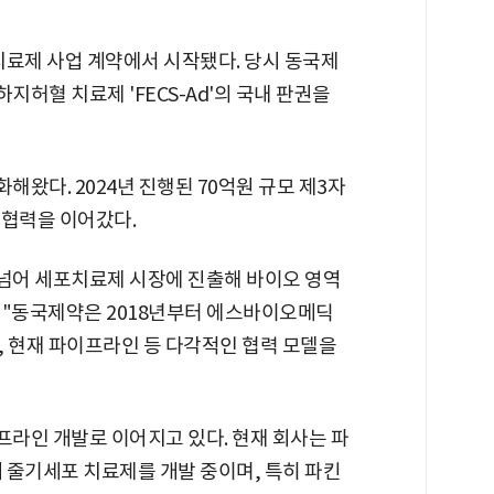
포치료제 사업 계약에서 시작됐다. 당시 동국제
허혈 치료제 'FECS-Ad'의 국내 판권을
왔다. 2024년 진행된 70억원 규모 제3자
 협력을 이어갔다.
넘어 세포치료제 시장에 진출해 바이오 영역
 "동국제약은 2018년부터 에스바이오메딕
, 현재 파이프라인 등 다각적인 협력 모델을
라인 개발로 이어지고 있다. 현재 회사는 파
개 줄기세포 치료제를 개발 중이며, 특히 파킨