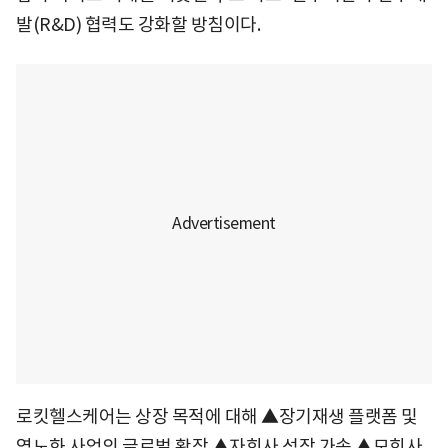
발(R&D) 협력도 강화할 방침이다.
로킷헬스케어는 상장 목적에 대해 ▲장기재생 플랫폼 및
역노화 사업의 글로벌 확장 ▲자회사 성장 가속 ▲모회사