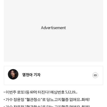
염현아 기자