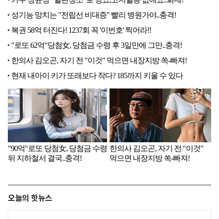
오늘의 핫뉴스