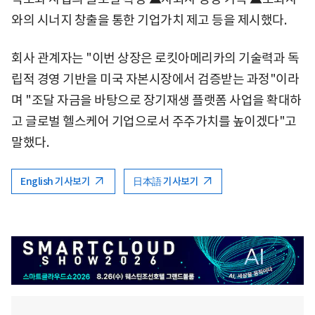
와의 시너지 창출을 통한 기업가치 제고 등을 제시했다.
회사 관계자는 "이번 상장은 로킷아메리카의 기술력과 독
립적 경영 기반을 미국 자본시장에서 검증받는 과정"이라
며 "조달 자금을 바탕으로 장기재생 플랫폼 사업을 확대하
고 글로벌 헬스케어 기업으로서 주주가치를 높이겠다"고
말했다.
English 기사보기
日本語 기사보기