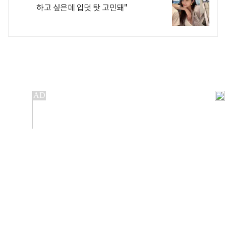
하고 싶은데 입덧 탓 고민돼"
개인정보처리방침
앱설치(Android)
본 사이트의 주가 시세정보는 정보 제공 목적이며, 오류가
발생하거나 지연될 수 있습니다.
이용에 따른 책임은 이용자 본인에게 있으며, 당사는 법적 책임을
지지 않습니다. 게시된 정보는 무단 복제·배포할 수 없습니다.
Copyright 조선비즈 All rights reserved.