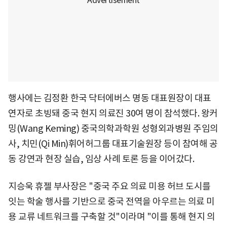
행사에는 김정환 한국 닥터에버스 명동 대표원장이 대표
연자로 초빙돼 중국 현지 의료진 30여 명이 참석했다. 왕커
밍(Wang Keming) 중국의학과학원 성형외과병원 주임의
사, 치민(Qi Min)휘어허그룹 대표기술원장 등이 참여해 공
동 강연과 현장 실습, 임상 사례 토론 등을 이어갔다.
지승욱 휴젤 부사장은 "중국 주요 의료 미용 허브 도시를
잇는 학술 행사를 기반으로 중국 전역을 아우르는 의료 미
용 교류 네트워크를 구축할 것"이라며 "이를 통해 현지 의