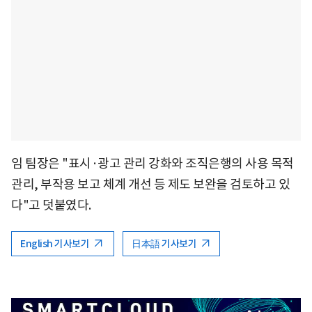
임 팀장은 "표시·광고 관리 강화와 조직은행의 사용 목적
관리, 부작용 보고 체계 개선 등 제도 보완을 검토하고 있
다"고 덧붙였다.
English 기사보기
日本語 기사보기