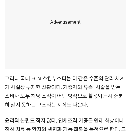
그러나 국내 ECM 스킨부스터는 이 같은 수준의 관리 체계
가 사실상 부재한 상황이다. 기증자와 유족, 시술을 받는
소비자 모두 해당 조직이 어떤 방식으로 활용되는지 충분
히 알지 못하는 구조라는 지적도 나온다.
윤리적 논란도 적지 않다. 인체조직 기증은 원래 화상이나
창상 치료 등 환자의 생명과 기능 회복을 목적으로 한다. 그