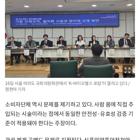
16일 서울 여의도 국회의원회관에서 'K-바이오헬스 포럼'이 열리고 있다./
염현아 기자
소비자단체 역시 문제를 제기하고 있다. 사람 몸에 직접 주
입되는 시술이라는 점에서 동일한 안전성·유효성 검증 기
준이 적용돼야 한다는 주장이다.