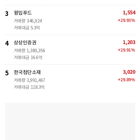
1,554
3
윙입푸드
+
29.93
%
거래량
346,924
거래대금
5.3억
1,203
4
상상인증권
+
29.91
%
거래량
1,380,356
거래대금
16.6억
3,020
5
한국첨단소재
+
29.89
%
거래량
3,991,467
거래대금
118.3억