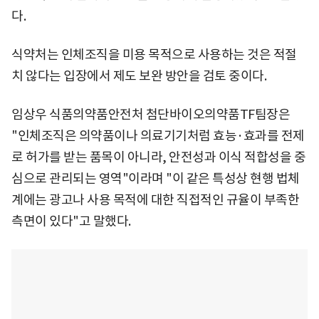
다.
식약처는 인체조직을 미용 목적으로 사용하는 것은 적절
치 않다는 입장에서 제도 보완 방안을 검토 중이다.
임상우 식품의약품안전처 첨단바이오의약품TF팀장은
"인체조직은 의약품이나 의료기기처럼 효능·효과를 전제
로 허가를 받는 품목이 아니라, 안전성과 이식 적합성을 중
심으로 관리되는 영역"이라며 "이 같은 특성상 현행 법체
계에는 광고나 사용 목적에 대한 직접적인 규율이 부족한
측면이 있다"고 말했다.