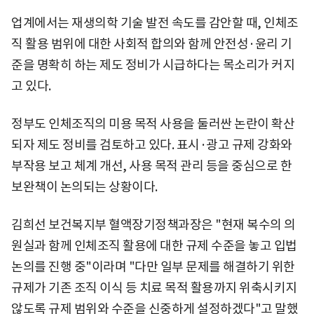
업계에서는 재생의학 기술 발전 속도를 감안할 때, 인체조
직 활용 범위에 대한 사회적 합의와 함께 안전성·윤리 기
준을 명확히 하는 제도 정비가 시급하다는 목소리가 커지
고 있다.
정부도 인체조직의 미용 목적 사용을 둘러싼 논란이 확산
되자 제도 정비를 검토하고 있다. 표시·광고 규제 강화와
부작용 보고 체계 개선, 사용 목적 관리 등을 중심으로 한
보완책이 논의되는 상황이다.
김희선 보건복지부 혈액장기정책과장은 "현재 복수의 의
원실과 함께 인체조직 활용에 대한 규제 수준을 놓고 입법
논의를 진행 중"이라며 "다만 일부 문제를 해결하기 위한
규제가 기존 조직 이식 등 치료 목적 활용까지 위축시키지
않도록 규제 범위와 수준을 신중하게 설정하겠다"고 말했