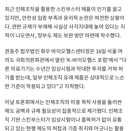
최근 인체조직을 활용한 스킨부스터 제품이 인기를 끌고
있지만, 안전성 입증 부족과 윤리적 논란은 여전한 상황이
다. 관련 규제가 부재해 사실상 사각지대에 놓여 있다는 지
적이 나오면서, 정부도 제도 보완 방안 마련에 착수했다.
권동주 법무법인 화우 바이오헬스센터장은 16일 서울 여
의도 국회의원회관에서 열린 'K-바이오헬스 포럼'에서 "다
른 의료기기는 수년간 임상시험과 막대한 투자를 거쳐 허
가를 받는데, 일부 인체조직 유래 제품은 상대적으로 느슨
한 기준이 적용되고 있다"고 지적했다.
이날 토론회에서는 인체조직의 미용 목적 사용을 둘러싼
제도 공백과 규제 필요성이 집중적으로 제기됐다. 인체조
직 기반 스킨부스터가 임상시험이나 품목허가 없이 유통
되고 있는 현행 제도의 허점과 기증 취지와 어긋나는 활용