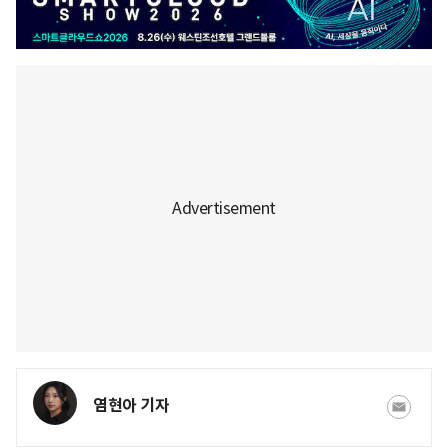
염현아 기자