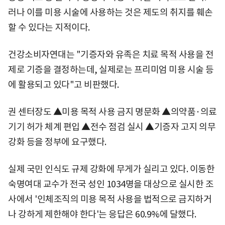
러나 이를 미용 시술에 사용하는 것은 제도의 취지를 훼손
할 수 있다는 지적이다.
건강소비자연대는 "기증자와 유족은 치료 목적 사용을 전
제로 기증을 결정하는데, 실제로는 프리미엄 미용 시술 등
에 활용되고 있다"고 비판했다.
권 센터장도 ▲미용 목적 사용 금지 명문화 ▲의약품·의료
기기 허가 체계 편입 ▲전수 점검 실시 ▲기증자 고지 의무
강화 등을 정부에 요구했다.
실제 국민 인식도 규제 강화에 무게가 실리고 있다. 이동한
숙명여대 교수가 전국 성인 1034명을 대상으로 실시한 조
사에서 '인체조직의 미용 목적 사용을 법적으로 금지하거
나 강하게 제한해야 한다'는 응답은 60.9%에 달했다.