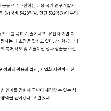
 공동으로 추진하는 대형 국가 연구개발사
5억 원(국비 5423억원, 민간 532억원)이 투입
 확보를 목표로, 줄기세포·유전자 기반 치
원하는 데 초점을 맞추고 있다. 산·학·연·병
께 특허 확보 및 기술이전 성과 창출을 추진
 성과의 활용과 확산, 사업화 지원까지 전
·병 연계를 강화해 국민이 체감할 수 있는 성
경쟁력을 높이겠다"고 말했다.