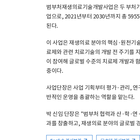
범부처재생의료기술개발사업은 두 부처가
업으로, 2021년부터 2030년까지 총 595
된다.
이 사업은 재생의료 분야의 핵심·원천기술
료제와 관련 치료기술의 개발 전 주기를 지
이 참여해 글로벌 수준의 치료제 개발과 함
중이다.
사업단장은 사업 기획부터 평가·관리, 연구
반적인 운영을 총괄하는 역할을 맡는다.
박 신임 단장은 "범부처 협력과 산·학·연
과를 창출하고, 재생의료 분야의 글로벌 