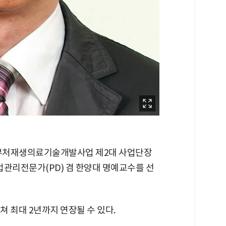
부처재생의료기술개발사업 제2대 사업단장
관리전문가(PD) 겸 한양대 명예교수를 선
쳐 최대 2년까지 연장될 수 있다.