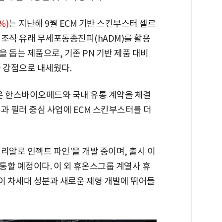
%)
는 지난해 9월 ECM 기반 스킨부스터 셀르
체조직 유래 무세포동종진피(hADM)를 활용
 돕는 제품으로, 기존 PN 기반 제품 대비
을 강점으로 내세웠다.
은 한스바이오메드와 국내 유통 계약을 체결
과 필러 중심 사업에 ECM 스킨부스터를 더
리알로 인젝트 파인'을 개발 중이며, 출시 이
통할 예정이다. 이 외 휴온스그룹 계열사 휴
이 차세대 성분과 새로운 제형 개발에 뛰어들