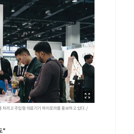
리고 주입형 의료기기 하이로라를 홍보하고 있다. /
도"