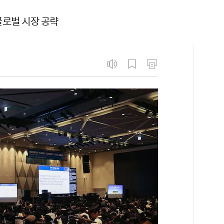
로벌 시장 공략