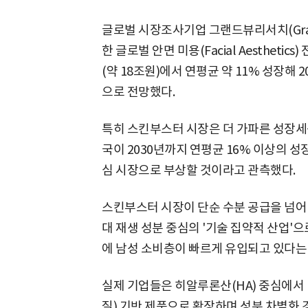
글로벌 시장조사기업 그랜드뷰리서치(Grand 
한 글로벌 안면 미용(Facial Aesthetic
(약 18조원)에서 연평균 약 11% 성장해 2
으로 전망했다.
특히 스킨부스터 시장은 더 가파른 성장세
국이 2030년까지 연평균 16% 이상의 
심 시장으로 부상할 것이라고 관측했다.
스킨부스터 시장이 단순 수분 공급을 넘어 엑소좀
대 재생 성분 중심의 '기술 집약적 산업'
에 남성 소비층이 빠르게 유입되고 있다는
실제 기업들은 히알루론산(HA) 중심에서 
질) 기반 제품으로 확장하며 성분 차별화 