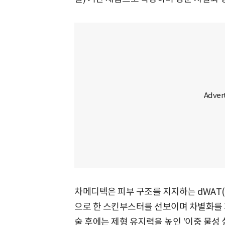
차메디텍은 피부 구조를 지지하는 dWAT(Derm
으로 한 스킨부스터를 선보이며 차별화를 
술 후에는 제형 유지력을 높인 '이중 물성 