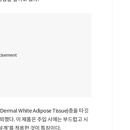
al White Adipose Tissue)층을 타깃
꾀했다. 이 제품은 주입 시에는 부드럽고 시
설계'를 적용한 것이 특징이다.