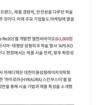
트렌드, 제품 경쟁력, 안전성을 다루던 학술
 것이다. 이에 주요 기업들도 마케팅에 열을
 Re2O)'를 개발한
엘앤씨바이오
(63,800원
 아시아·태평양 성형외과 학술 행사 'APS KO
했다. 현장에서는 제품 시술 전략, 향후 확장성
사 차메디텍은 대한미용성형레이저의학회
한 '하이로라(HYRAURA) 스킨부스터'를 알
강연을 통해 시술 기법과 제품 특성을 소개했