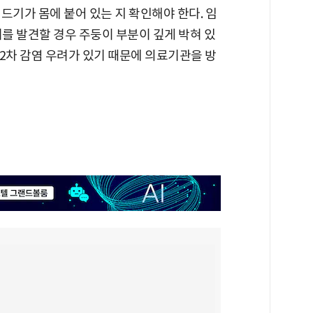
드기가 몸에 붙어 있는 지 확인해야 한다. 임
를 발견할 경우 주둥이 부분이 깊게 박혀 있
2차 감염 우려가 있기 때문에 의료기관을 방