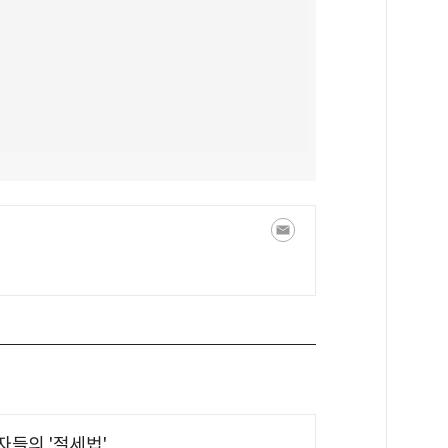
부자들의 '절세법'