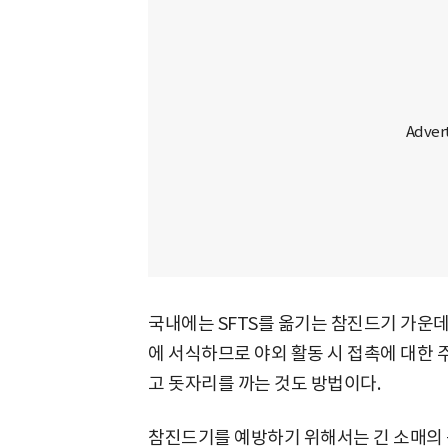
국내에는 SFTS를 옮기는 참진드기 가운
에 서식하므로 야외 활동 시 접촉에 대한 
고 돗자리를 까는 것도 방법이다.
참진드기를 예방하기 위해서는 긴 소매의 옷