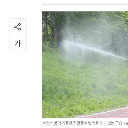
보건소 방역 기동반 직원들이 방역을 하고 있는 모습. /