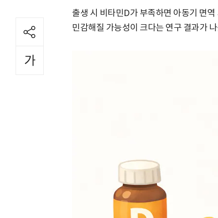
출생 시 비타민D가 부족하면 아동기 면역
민감해질 가능성이 크다는 연구 결과가 나