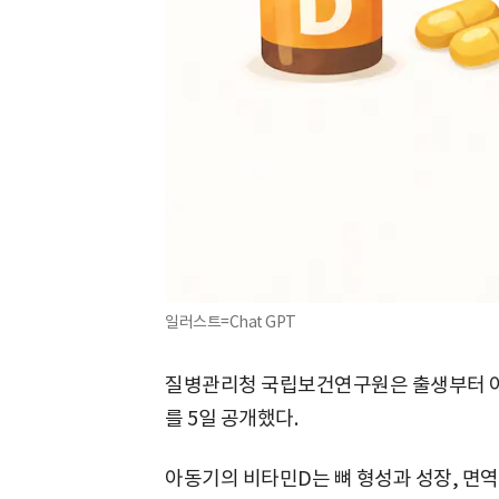
일러스트=Chat GPT
질병관리청 국립보건연구원은 출생부터 아
를 5일 공개했다.
아동기의 비타민D는 뼈 형성과 성장, 면역