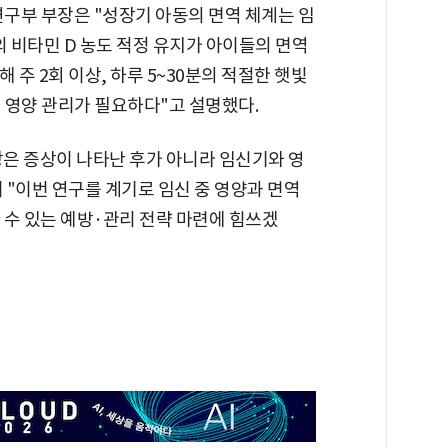
부 부장은 "성장기 아동의 면역 체계는 임
의 비타민 D 농도 적정 유지가 아이들의 면역
 주 2회 이상, 하루 5~30분의 적절한 햇빛
힌 영양 관리가 필요하다"고 설명했다.
은 증상이 나타난 후가 아니라 임신기와 영
"이번 연구를 계기로 임신 중 영양과 면역
 수 있는 예방·관리 전략 마련에 힘쓰겠