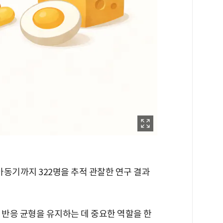
동기까지 322명을 추적 관찰한 연구 결과
 반응 균형을 유지하는 데 중요한 역할을 한