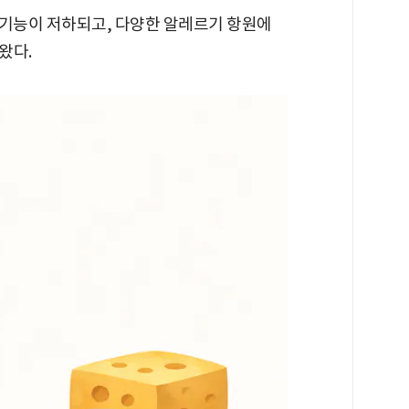
 기능이 저하되고, 다양한 알레르기 항원에
왔다.