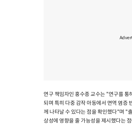
연구 책임자인 홍수종 교수는 "연구를 통
되며 특히 다중 감작 아동에서 면역 염증 
께 나타날 수 있다는 점을 확인했다"며 "
상성에 영향을 줄 가능성을 제시했다는 점