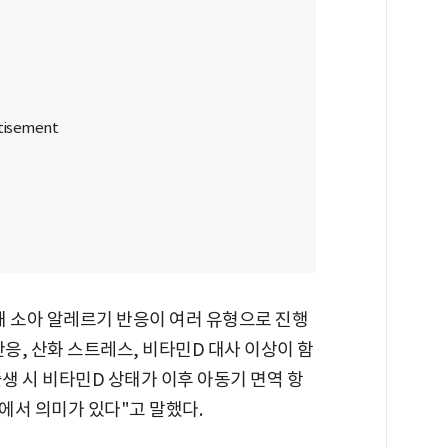
해 소아 알레르기 반응이 여러 유형으로 진행
반응, 산화 스트레스, 비타민D 대사 이상이 함
출생 시 비타민D 상태가 이후 아동기 면역 항
에서 의미가 있다"고 말했다.