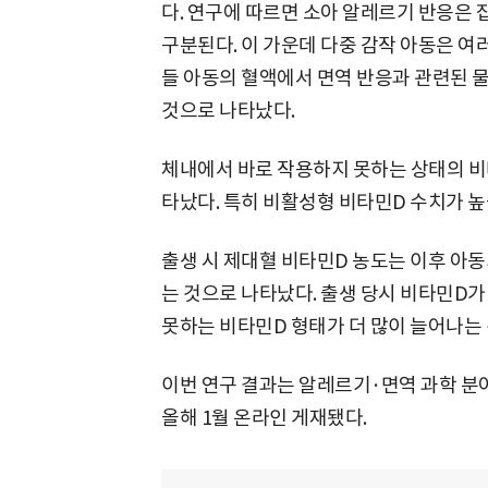
다. 연구에 따르면 소아 알레르기 반응은
구분된다. 이 가운데 다중 감작 아동은 여
들 아동의 혈액에서 면역 반응과 관련된 
것으로 나타났다.
체내에서 바로 작용하지 못하는 상태의 비
타났다. 특히 비활성형 비타민D 수치가 
출생 시 제대혈 비타민D 농도는 이후 아동
는 것으로 나타났다. 출생 당시 비타민D
못하는 비타민D 형태가 더 많이 늘어나는
이번 연구 결과는 알레르기·면역 과학 분야 최
올해 1월 온라인 게재됐다.