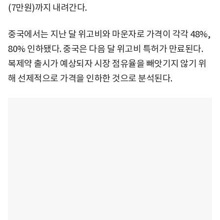
(7만원)까지 내려간다.
중국에서는 지난 달 위고비와 마운자로 가격이 각각 48%,
80% 인하됐다. 중국은 다음 달 위고비 특허가 만료된다.
복제약 출시가 예상되자 시장 점유율을 빼앗기지 않기 위
해 선제적으로 가격을 인하한 것으로 분석된다.