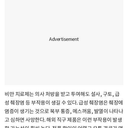
비만 치료제는 의사 처방을 받고 투여해도 설사, 구토, 급
성 췌장염 등 부작용이 생길 수 있다. 급성 췌장염은 췌장에
염증이 생기는 것으로 복부 통증, 메스꺼움, 발열이 나타나
고 심하면 사망한다. 해외 직구 제품은 이런 부작용이 발생