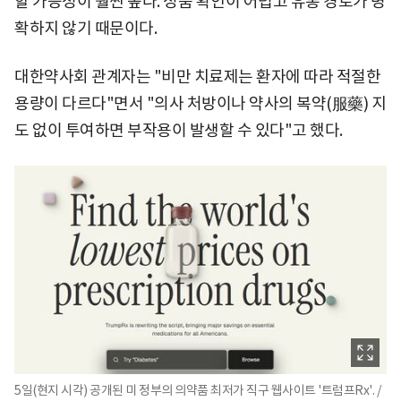
할 가능성이 훨씬 높다. 정품 확인이 어렵고 유통 경로가 명
확하지 않기 때문이다.
대한약사회 관계자는 "비만 치료제는 환자에 따라 적절한
용량이 다르다"면서 "의사 처방이나 약사의 복약(服藥) 지
도 없이 투여하면 부작용이 발생할 수 있다"고 했다.
5일(현지 시각) 공개된 미 정부의 의약품 최저가 직구 웹사이트 '트럼프Rx'. /