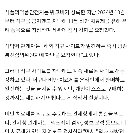
식품의약품안전처는 위고비가 상륙한 지난 2024년 10월
부터 직구를 금지했고 지난해 11월 비만 치료제를 유해 우
려 품목으로 지정하며 세관에 검사 강화를 요청했다.
식약처 관계자는 "해외 직구 사이트가 발견하는 즉시 방송
통신심의위원회에 차단을 요청한다"고 했다.
그러나 직구 사이트를 차단해도 계속 새로운 사이트가 등
장하고 있다. 더구나 비만 치료제를 온라인에서 판매하고
알선하는 것을 금지할 수 있지만, 개인이 스스로 구매하는
것까지는 제한하기 어렵다는 게 식약처 설명이다.
비만 치료제를 직구로 주문해도 관세청에서 통관을 막는
다. 관세청 관계자는 "엑스레이 검사, 정보 분석 등으로 비
만 치료제가 있는지 여부를 검사한다"면서 "의사 처방전