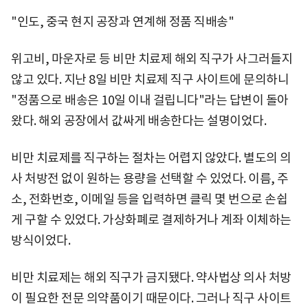
"인도, 중국 현지 공장과 연계해 정품 직배송"
위고비, 마운자로 등 비만 치료제 해외 직구가 사그러들지
않고 있다. 지난 8일 비만 치료제 직구 사이트에 문의하니
"정품으로 배송은 10일 이내 걸립니다"라는 답변이 돌아
왔다. 해외 공장에서 값싸게 배송한다는 설명이었다.
비만 치료제를 직구하는 절차는 어렵지 않았다. 별도의 의
사 처방전 없이 원하는 용량을 선택할 수 있었다. 이름, 주
소, 전화번호, 이메일 등을 입력하면 클릭 몇 번으로 손쉽
게 구할 수 있었다. 가상화폐로 결제하거나 계좌 이체하는
방식이었다.
비만 치료제는 해외 직구가 금지됐다. 약사법상 의사 처방
이 필요한 전문 의약품이기 때문이다. 그러나 직구 사이트