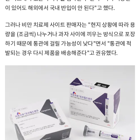
이 있어도 해외에서 국내 반입이 안 된다"고 했다.
그러나 비만 치료제 사이트 판매자는 "현지 상황에 따라 용
량을 (조금씩) 나누거나 과자 사이에 끼우는 방식으로 포장
하기 때문에 통관에 걸릴 가능성이 낮다"면서 "통관에 적
발되는 경우 다시 제품을 배송해준다"고 권유했다.