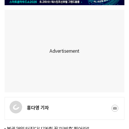
홍다영 기자