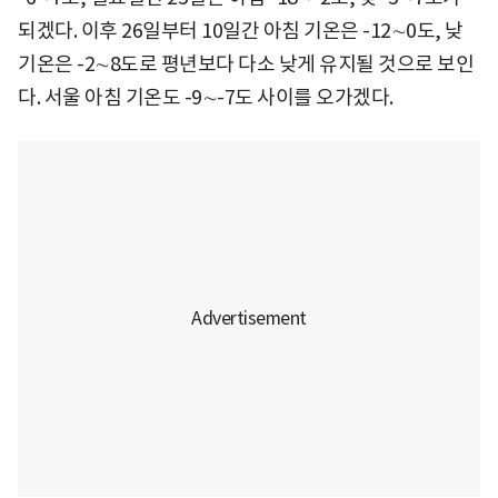
되겠다. 이후 26일부터 10일간 아침 기온은 -12∼0도, 낮
기온은 -2∼8도로 평년보다 다소 낮게 유지될 것으로 보인
다. 서울 아침 기온도 -9∼-7도 사이를 오가겠다.