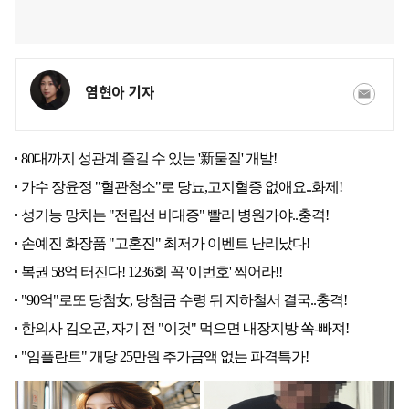
염현아 기자