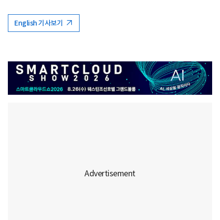
English 기사보기