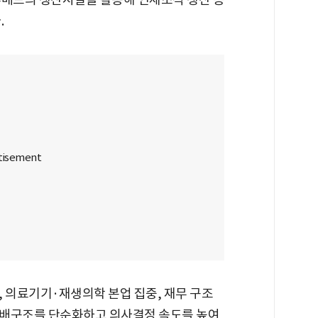
.
 의료기기·재생의학 본업 집중, 재무 구조
지배구조를 단순화하고 의사결정 속도를 높여