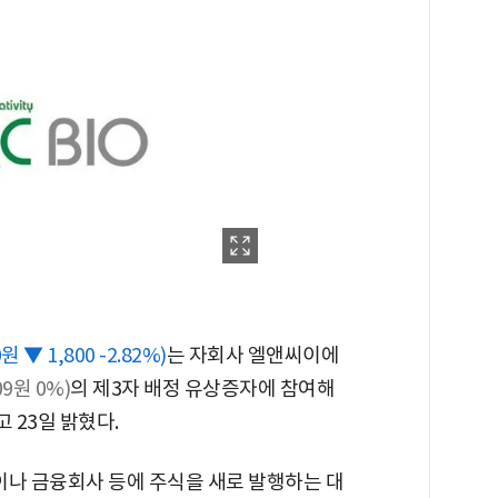
0원 ▼ 1,800 -2.82%)
는 자회사 엘앤씨이에
09원 0%)
의 제3자 배정 유상증자에 참여해
 23일 밝혔다.
이나 금융회사 등에 주식을 새로 발행하는 대