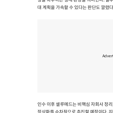
대 계획을 가속할 수 있다는 판단도 깔렸다
인수 이후 셀루메드는 비핵심 자회사 정리,
정상화를 순차적으로 추진할 예정이다. 