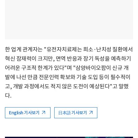
한 업계 관계자는 "유전자치료제는 희소·난치성 질환에서
혁신 잠재력이 크지만, 면역 반응과 장기 독성을 예측하기
어려운 구조적 한계가 있다"며 "삼양바이오팜이 신규 개
발에 나선 만큼 전문인력 확보와 기술 도입 등이 필수적이
고, 개발 과정에서도 적지 않은 도전이 예상된다"고 말했
다.
English 기사보기
日本語 기사보기