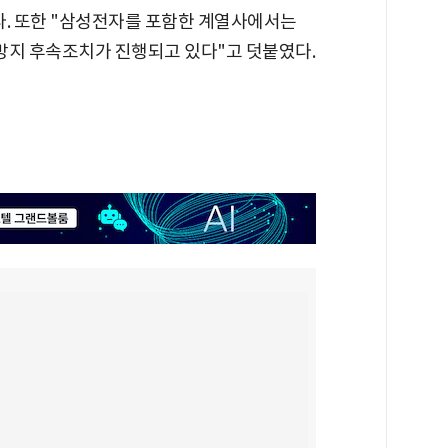
다. 또한 "삼성전자를 포함한 계열사에서는
 방지 후속조치가 진행되고 있다"고 덧붙였다.