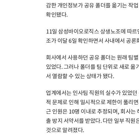
감한 개인정보가 공유 폴더를 옮기는 작업
확인됐다.
11일 삼성바이오로직스 상생노조에 따르면
조가 이달 6일 확인하면서 사내에서 공론
회사에서 사용하던 공유 폴더는 원래 팀별
있었다. 그러나 폴더를 팀 단위로 새로 옮
서 열람할 수 있는 상태가 됐다.
업계에서는 인사팀 직원의 실수가 있었던 
적 문제로 인해 일시적으로 제한이 풀리면서
근 인원은 10명 이내로 추정되며, 회사는 
출 방지 서약서를 받았다. 다만 일부 직원
것으로 알려졌다.