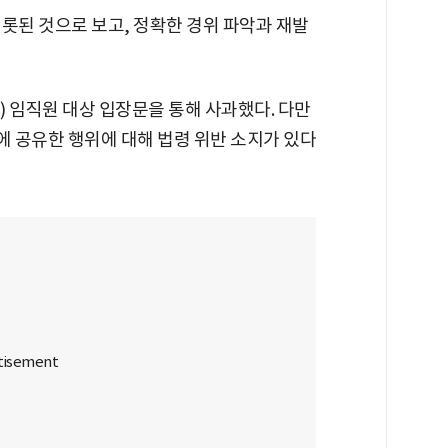
롯된 것으로 보고, 정확한 경위 파악과 재발
 임직원 대상 입장문을 통해 사과했다. 다만
 공유한 행위에 대해 법령 위반 소지가 있다