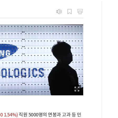
0 1.54%)
직원 5000명의 연봉과 고과 등 민