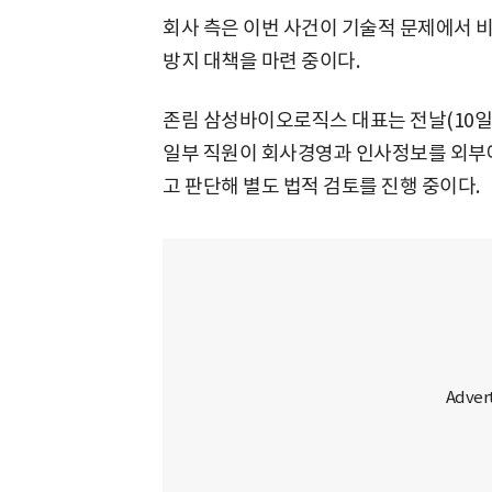
회사 측은 이번 사건이 기술적 문제에서 비
방지 대책을 마련
중이다.
존림 삼성바이오로직스 대표는 전날(10일)
일부 직원이 회사경영과 인사정보를 외부에
고 판단해 별도 법적 검토를 진행 중이다.