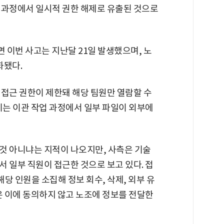
 과정에서 일시적 권한 해제로 유출된 것으로
 이번 사고는 지난달 21일 발생했으며, 노
화됐다.
 접근 권한이 제한돼 해당 팀원만 열람할 수
기는 이관 작업 과정에서 일부 파일이 외부에
것 아니냐는 지적이 나오지만, 사측은 기술
 일부 직원이 접근한 것으로 보고 있다. 접
해당 인원을 소집해 정보 회수, 삭제, 외부 유
은 이에 동의하지 않고 노조에 정보를 전달한